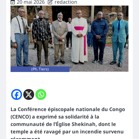
20 mai 2026
redaction
(Ph. Tiers)
La Conférence épiscopale nationale du Congo
(CENCO) a exprimé sa solidarité à la
communauté de l’Église Shekinah, dont le
temple a été ravagé par un incendie survenu