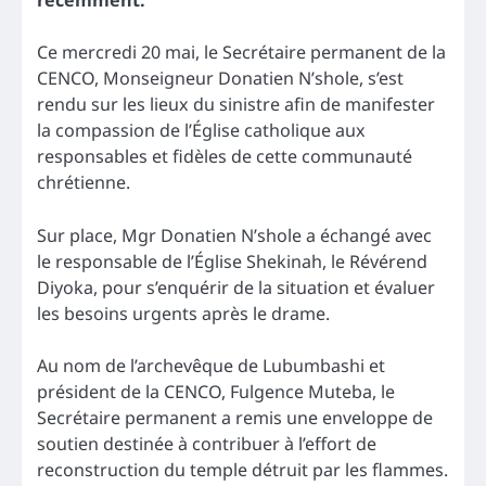
récemment.
Ce mercredi 20 mai, le Secrétaire permanent de la
CENCO, Monseigneur Donatien N’shole, s’est
rendu sur les lieux du sinistre afin de manifester
la compassion de l’Église catholique aux
responsables et fidèles de cette communauté
chrétienne.
Sur place, Mgr Donatien N’shole a échangé avec
le responsable de l’Église Shekinah, le Révérend
Diyoka, pour s’enquérir de la situation et évaluer
les besoins urgents après le drame.
Au nom de l’archevêque de Lubumbashi et
président de la CENCO, Fulgence Muteba, le
Secrétaire permanent a remis une enveloppe de
soutien destinée à contribuer à l’effort de
reconstruction du temple détruit par les flammes.