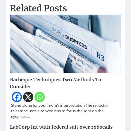
Related Posts
Barbeque Techniques Two Methods To
Consider
Stand alone for your mom’s interpretation The refractor
telescope uses a convex lens to focus the light on the
eyepiece.…
LabCorp hit with federal suit over robocalls