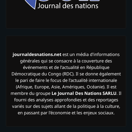
journaldesnations.net
est un média d'informations
générales qui se consacre à la couverture des
événements et de l’actualité en République
Démocratique du Congo (RDC). Il se donne également
le pari de faire le focus de l’actualité internationale
(Afrique, Europe, Asie, Amériques, Océanie). Il est
membre du groupe
Le Journal Des Nations SARLU
. Il
fourni des analyses approfondies et des reportages
variés sur des sujets allant de la politique à la culture,
en passant par l'économie et les enjeux sociaux.