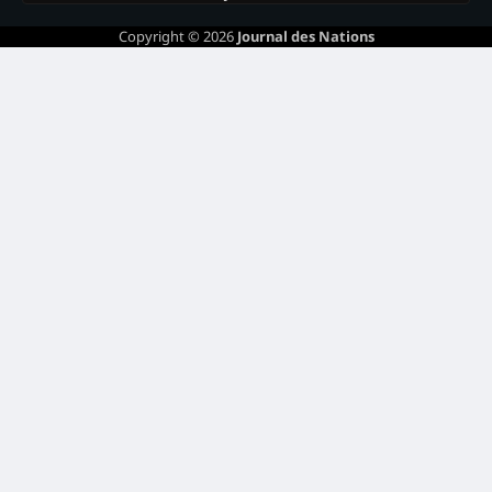
Copyright © 2026
Journal des Nations