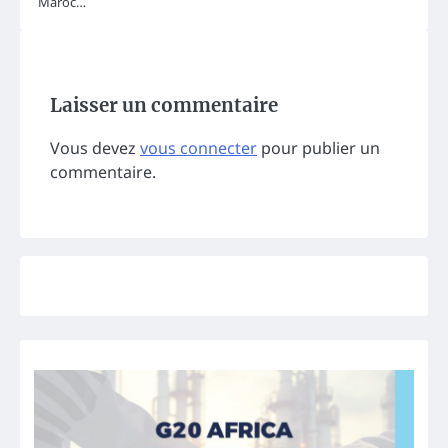
Maroc…
Laisser un commentaire
Vous devez
vous connecter
pour publier un
commentaire.