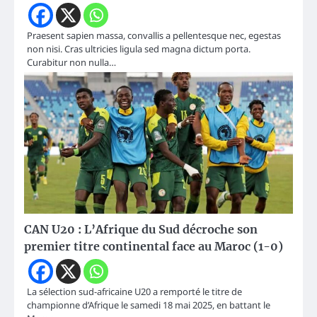
Praesent sapien massa, convallis a pellentesque nec, egestas
non nisi. Cras ultricies ligula sed magna dictum porta.
Curabitur non nulla…
CAN U20 : L’Afrique du Sud décroche son
premier titre continental face au Maroc (1-0)
La sélection sud-africaine U20 a remporté le titre de
championne d’Afrique le samedi 18 mai 2025, en battant le