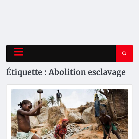
Étiquette :
Abolition esclavage