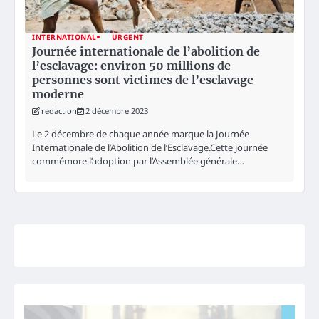
INTERNATIONAL
URGENT
Journée internationale de l’abolition de
l’esclavage: environ 50 millions de
personnes sont victimes de l’esclavage
moderne
redaction
2 décembre 2023
Le 2 décembre de chaque année marque la Journée
Internationale de l’Abolition de l’Esclavage.Cette journée
commémore l’adoption par l’Assemblée générale…