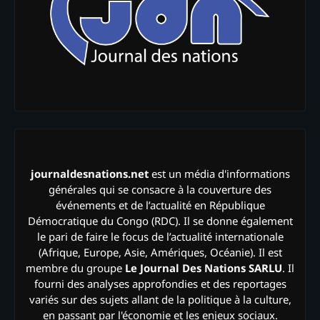
journaldesnations.net
est un média d'informations
générales qui se consacre à la couverture des
événements et de l’actualité en République
Démocratique du Congo (RDC). Il se donne également
le pari de faire le focus de l’actualité internationale
(Afrique, Europe, Asie, Amériques, Océanie). Il est
membre du groupe
Le Journal Des Nations SARLU
. Il
fourni des analyses approfondies et des reportages
variés sur des sujets allant de la politique à la culture,
en passant par l'économie et les enjeux sociaux.