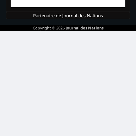
Partenaire de Journal des Nations
Copyright © 2026
Journal des Nations