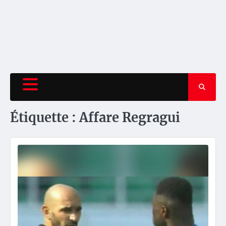
Étiquette :
Affare Regragui