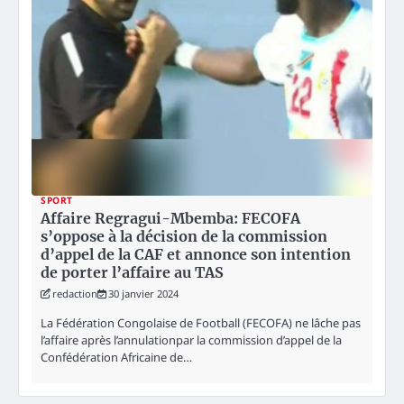
SPORT
Affaire Regragui-Mbemba: FECOFA
s’oppose à la décision de la commission
d’appel de la CAF et annonce son intention
de porter l’affaire au TAS
redaction
30 janvier 2024
La Fédération Congolaise de Football (FECOFA) ne lâche pas
l’affaire après l’annulationpar la commission d’appel de la
Confédération Africaine de…