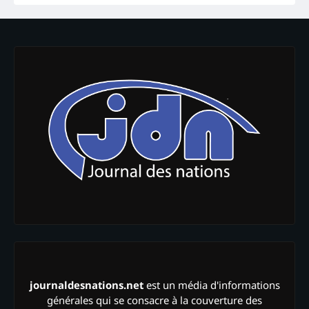
journaldesnations.net
est un média d'informations
générales qui se consacre à la couverture des