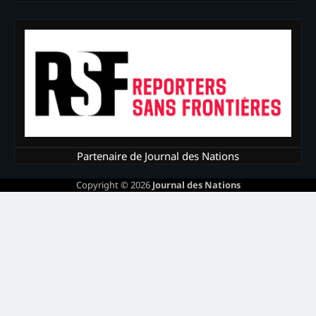
Partenaire de Journal des Nations
Copyright © 2026
Journal des Nations