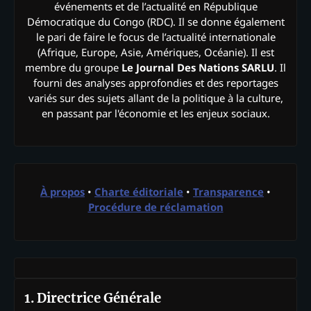
événements et de l’actualité en République
Démocratique du Congo (RDC). Il se donne également
le pari de faire le focus de l’actualité internationale
(Afrique, Europe, Asie, Amériques, Océanie). Il est
membre du groupe
Le Journal Des Nations SARLU
. Il
fourni des analyses approfondies et des reportages
variés sur des sujets allant de la politique à la culture,
en passant par l'économie et les enjeux sociaux.
À propos
•
Charte éditoriale
•
Transparence
•
Procédure de réclamation
1. Directrice Générale