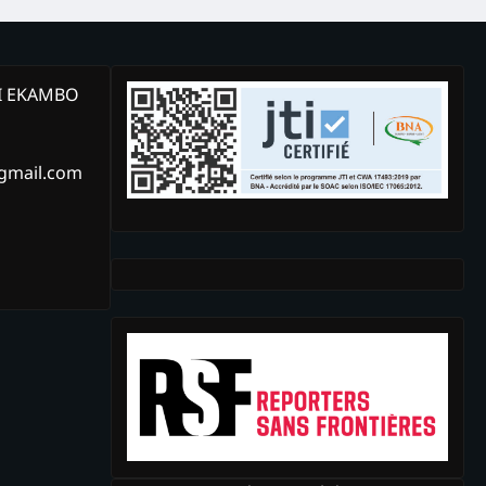
KI EKAMBO
@gmail.com