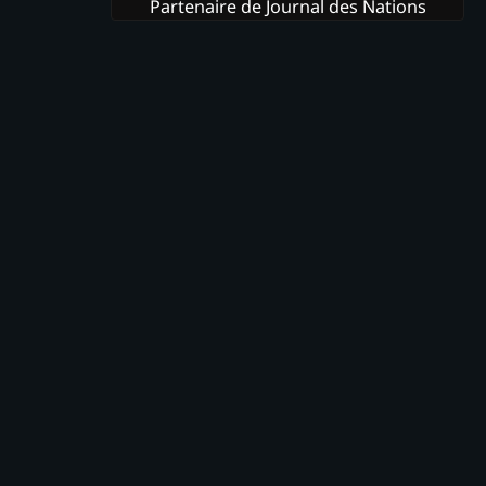
Partenaire de Journal des Nations