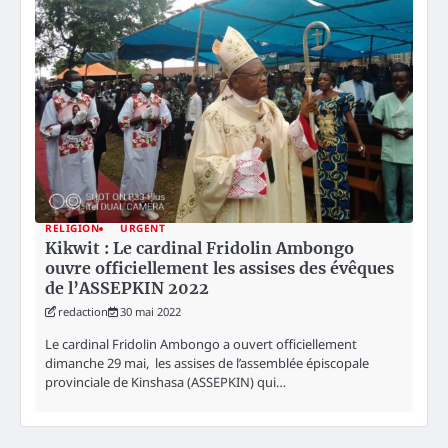
RELIGION
URGENT
Kikwit : Le cardinal Fridolin Ambongo
ouvre officiellement les assises des évêques
de l’ASSEPKIN 2022
redaction
30 mai 2022
Le cardinal Fridolin Ambongo a ouvert officiellement
dimanche 29 mai, les assises de l’assemblée épiscopale
provinciale de Kinshasa (ASSEPKIN) qui…