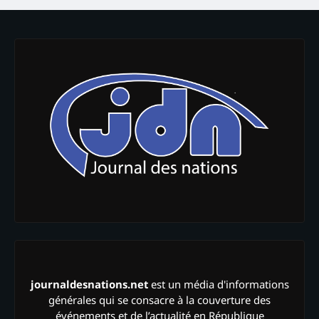
journaldesnations.net
est un média d'informations
générales qui se consacre à la couverture des
événements et de l’actualité en République