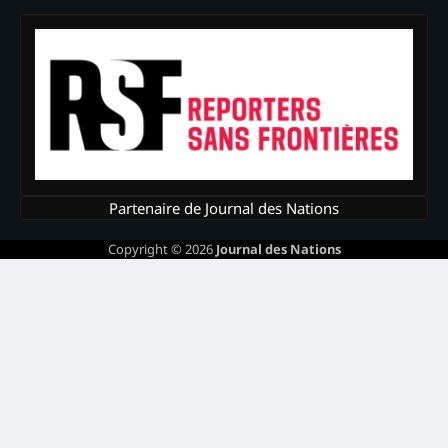
Partenaire de Journal des Nations
Copyright © 2026
Journal des Nations