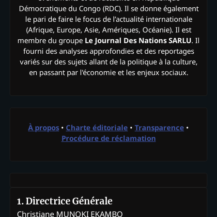
Démocratique du Congo (RDC). Il se donne également
le pari de faire le focus de l’actualité internationale
(Afrique, Europe, Asie, Amériques, Océanie). Il est
membre du groupe
Le Journal Des Nations SARLU
. Il
fourni des analyses approfondies et des reportages
variés sur des sujets allant de la politique à la culture,
en passant par l'économie et les enjeux sociaux.
À propos
•
Charte éditoriale
•
Transparence
•
Procédure de réclamation
1. Directrice Générale
Christiane MUNOKI EKAMBO