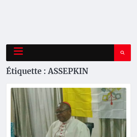
Étiquette :
ASSEPKIN