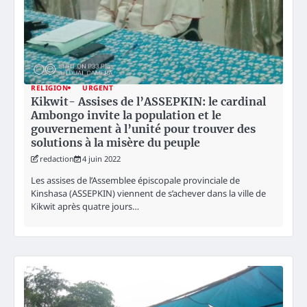
RELIGION
URGENT
Kikwit- Assises de l’ASSEPKIN: le cardinal
Ambongo invite la population et le
gouvernement à l’unité pour trouver des
solutions à la misère du peuple
redaction
4 juin 2022
Les assises de l’Assemblee épiscopale provinciale de
Kinshasa (ASSEPKIN) viennent de s’achever dans la ville de
Kikwit après quatre jours…