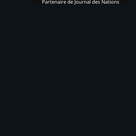
Partenaire de Journal des Nations