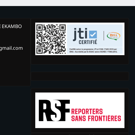
KI EKAMBO
@gmail.com