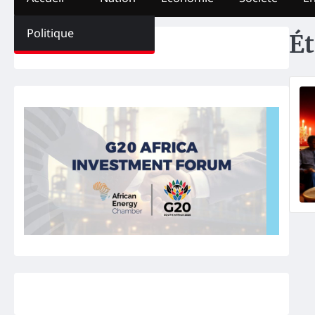
Politique
Ét