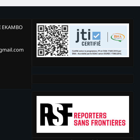
KI EKAMBO
@gmail.com