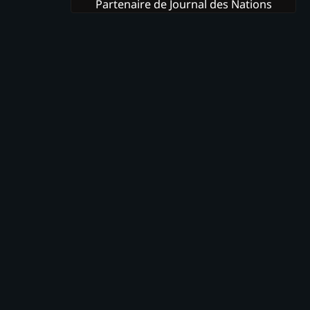
Partenaire de Journal des Nations