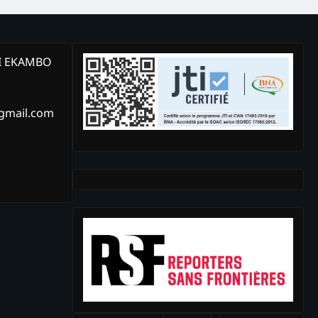
KI EKAMBO
@gmail.com