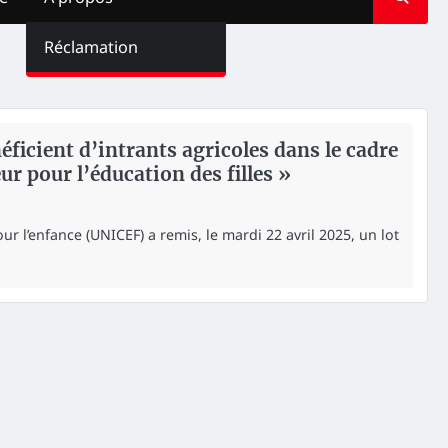
Réclamation
éficient d’intrants agricoles dans le cadre
ur pour l’éducation des filles »
r l’enfance (UNICEF) a remis, le mardi 22 avril 2025, un lot