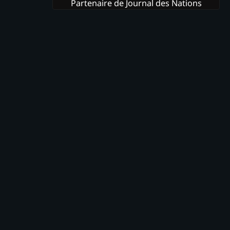
Partenaire de Journal des Nations