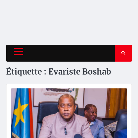
Étiquette :
Evariste Boshab