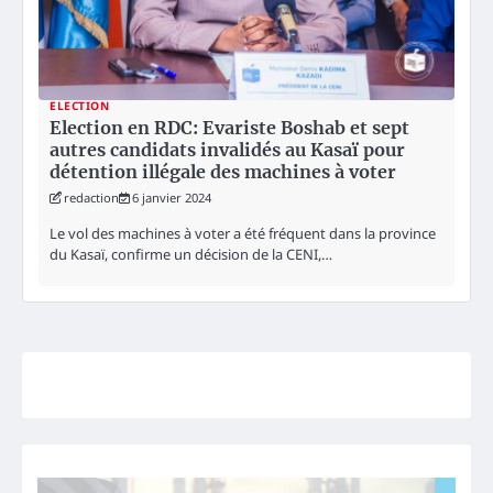
ELECTION
Election en RDC: Evariste Boshab et sept
autres candidats invalidés au Kasaï pour
détention illégale des machines à voter
redaction
6 janvier 2024
Le vol des machines à voter a été fréquent dans la province
du Kasaï, confirme un décision de la CENI,…