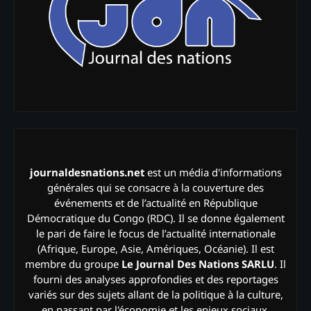
journaldesnations.net
est un média d'informations
générales qui se consacre à la couverture des
événements et de l’actualité en République
Démocratique du Congo (RDC). Il se donne également
le pari de faire le focus de l’actualité internationale
(Afrique, Europe, Asie, Amériques, Océanie). Il est
membre du groupe
Le Journal Des Nations SARLU
. Il
fourni des analyses approfondies et des reportages
variés sur des sujets allant de la politique à la culture,
en passant par l'économie et les enjeux sociaux.