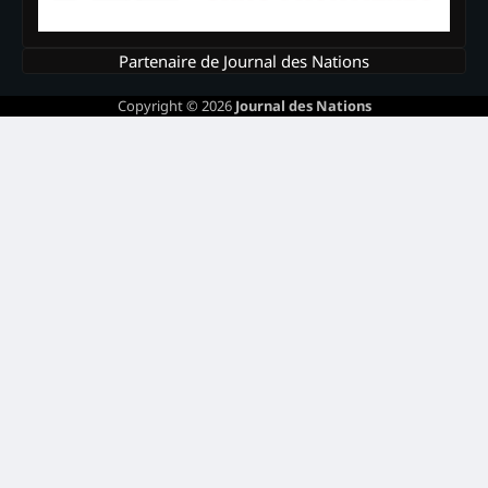
Partenaire de Journal des Nations
Copyright © 2026
Journal des Nations