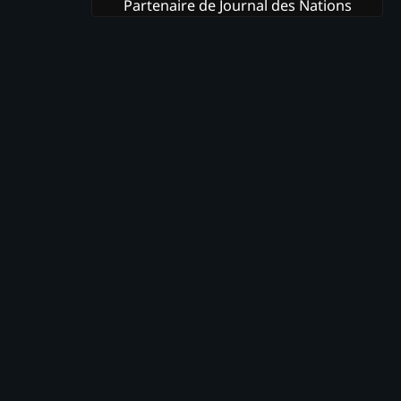
Partenaire de Journal des Nations