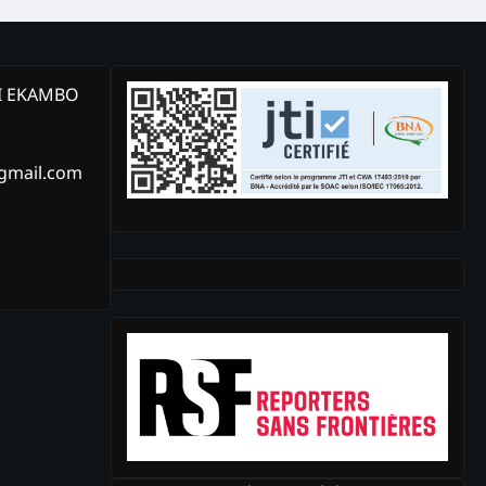
KI EKAMBO
@gmail.com