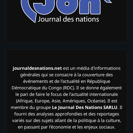
journaldesnations.net
est un média d'informations
générales qui se consacre à la couverture des
événements et de l’actualité en République
Démocratique du Congo (RDC). Il se donne également
le pari de faire le focus de l’actualité internationale
(Afrique, Europe, Asie, Amériques, Océanie). Il est
membre du groupe
Le Journal Des Nations SARLU
. Il
fourni des analyses approfondies et des reportages
variés sur des sujets allant de la politique à la culture,
en passant par l'économie et les enjeux sociaux.