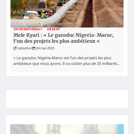
INTERNATIONAL
URGENT
Mele Kyari : « Le gazoduc Nigeria-Maroc,
l’un des projets les plus ambitieux «
redaction
24 mai 2023
« Le gazoduc Nigeria-Maroc est l’un des projets les plus
ambitieux que nous ayons. Il va coûter plus de 25 milliards…