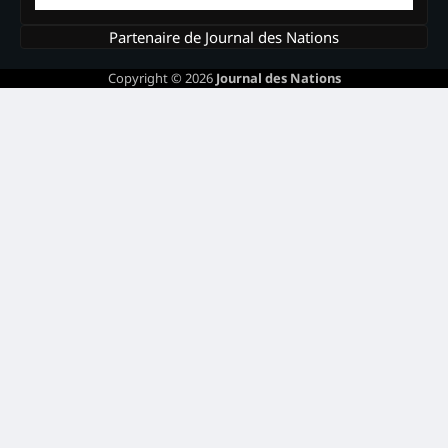
Partenaire de Journal des Nations
Copyright © 2026
Journal des Nations