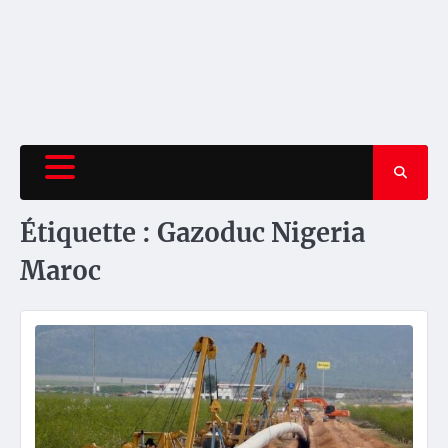
Étiquette :
Gazoduc Nigeria
Maroc