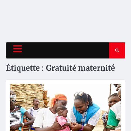
Étiquette :
Gratuité maternité