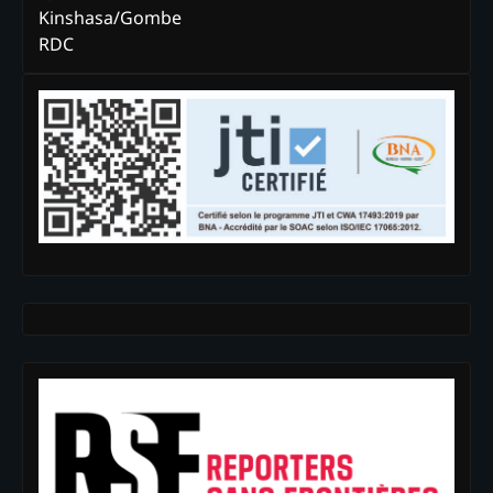
Kinshasa/Gombe
RDC