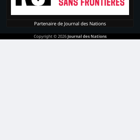
Partenaire de Journal des Nations
Copyright © 2026
Journal des Nations