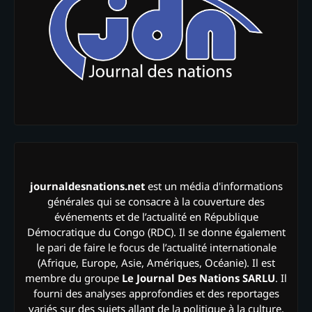
journaldesnations.net
est un média d'informations
générales qui se consacre à la couverture des
événements et de l’actualité en République
Démocratique du Congo (RDC). Il se donne également
le pari de faire le focus de l’actualité internationale
(Afrique, Europe, Asie, Amériques, Océanie). Il est
membre du groupe
Le Journal Des Nations SARLU
. Il
fourni des analyses approfondies et des reportages
variés sur des sujets allant de la politique à la culture,