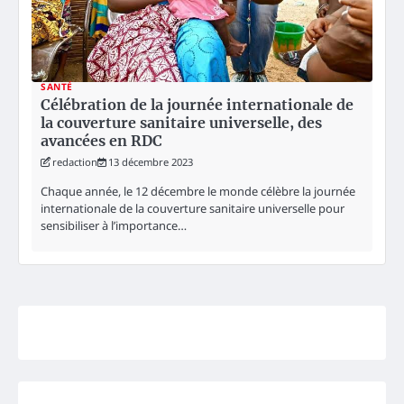
SANTÉ
Célébration de la journée internationale de
la couverture sanitaire universelle, des
avancées en RDC
redaction
13 décembre 2023
Chaque année, le 12 décembre le monde célèbre la journée
internationale de la couverture sanitaire universelle pour
sensibiliser à l’importance…