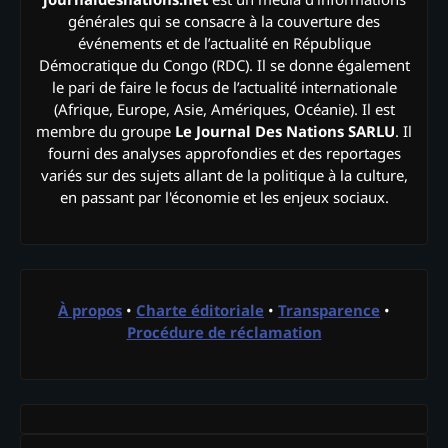
générales qui se consacre à la couverture des
événements et de l’actualité en République
Démocratique du Congo (RDC). Il se donne également
le pari de faire le focus de l’actualité internationale
(Afrique, Europe, Asie, Amériques, Océanie). Il est
membre du groupe
Le Journal Des Nations SARLU
. Il
fourni des analyses approfondies et des reportages
variés sur des sujets allant de la politique à la culture,
en passant par l'économie et les enjeux sociaux.
À propos
•
Charte éditoriale
•
Transparence
•
Procédure de réclamation