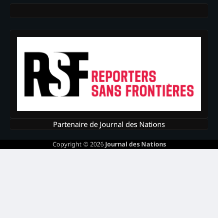
Partenaire de Journal des Nations
Copyright © 2026
Journal des Nations