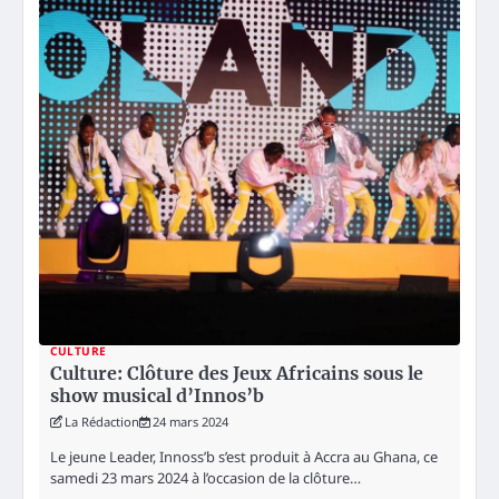
CULTURE
Culture: Clôture des Jeux Africains sous le
show musical d’Innos’b
La Rédaction
24 mars 2024
Le jeune Leader, Innoss’b s’est produit à Accra au Ghana, ce
samedi 23 mars 2024 à l’occasion de la clôture…