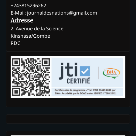
+243815296262
E-Mail: journaldesnations@gmail.com
Adresse
2, Avenue de la Science
Kinshasa/Gombe
RDC