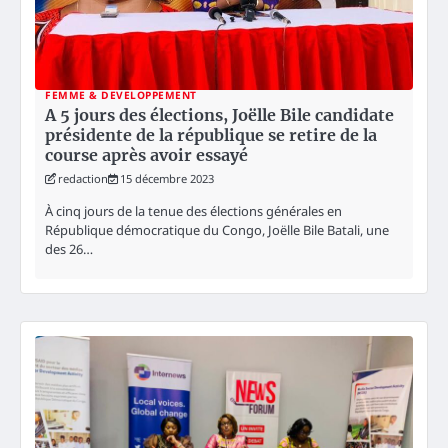
FEMME & DEVELOPPEMENT
A 5 jours des élections, Joëlle Bile candidate
présidente de la république se retire de la
course après avoir essayé
redaction
15 décembre 2023
À cinq jours de la tenue des élections générales en
République démocratique du Congo, Joëlle Bile Batali, une
des 26…