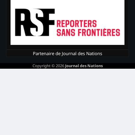
Partenaire de Journal des Nations
Copyright © 2026
Journal des Nations