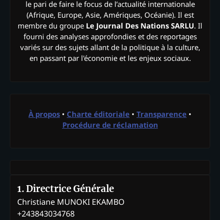
le pari de faire le focus de l’actualité internationale
(Afrique, Europe, Asie, Amériques, Océanie). Il est
membre du groupe
Le Journal Des Nations SARLU
. Il
fourni des analyses approfondies et des reportages
variés sur des sujets allant de la politique à la culture,
en passant par l'économie et les enjeux sociaux.
À propos
•
Charte éditoriale
•
Transparence
•
Procédure de réclamation
1. Directrice Générale
Christiane MUNOKI EKAMBO
+243843034768