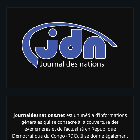
journaldesnations.net
est un média d'informations
générales qui se consacre à la couverture des
événements et de l’actualité en République
Démocratique du Congo (RDC). Il se donne également