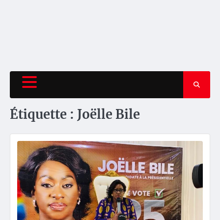
Étiquette :
Joëlle Bile