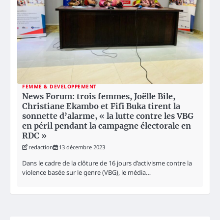
FEMME & DEVELOPPEMENT
News Forum: trois femmes, Joëlle Bile,
Christiane Ekambo et Fifi Buka tirent la
sonnette d’alarme, « la lutte contre les VBG
en péril pendant la campagne électorale en
RDC »
redaction
13 décembre 2023
Dans le cadre de la clôture de 16 jours d’activisme contre la
violence basée sur le genre (VBG), le média…