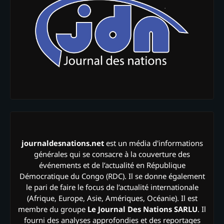
journaldesnations.net
est un média d'informations
générales qui se consacre à la couverture des
événements et de l’actualité en République
Démocratique du Congo (RDC). Il se donne également
le pari de faire le focus de l’actualité internationale
(Afrique, Europe, Asie, Amériques, Océanie). Il est
membre du groupe
Le Journal Des Nations SARLU
. Il
fourni des analyses approfondies et des reportages