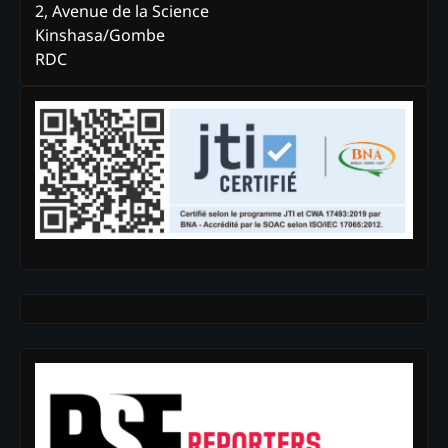
2, Avenue de la Science
Kinshasa/Gombe
RDC