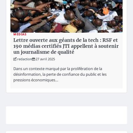
MÉDIAS
Lettre ouverte aux géants de la tech : RSF et
190 médias certifiés JTI appellent à soutenir
un journalisme de qualité
redaction
27 avril 2025
Dans un contexte marqué par la prolifération de la
désinformation, la perte de confiance du public et les
pressions économiques…