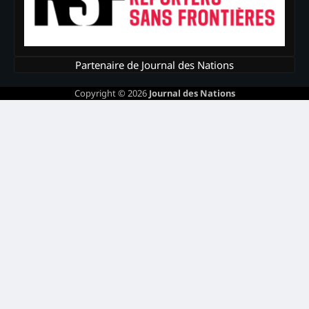
Partenaire de Journal des Nations
Copyright © 2026
Journal des Nations