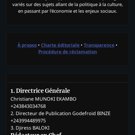
variés sur des sujets allant de la politique à la culture,
en passant par l'économie et les enjeux sociaux.
À propos
•
Charte éditoriale
•
Transparence
•
Procédure de réclamation
1. Directrice Générale
Christiane MUNOKI EKAMBO
+243843034768
2. Directeur de Publication Godefroid BINZE
+243994489975
3. Djiress BALOKI