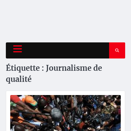
Étiquette :
Journalisme de
qualité