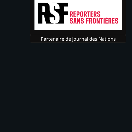
Partenaire de Journal des Nations