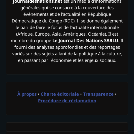
journaldesnations.net
est un média d'informations
générales qui se consacre à la couverture des
événements et de l’actualité en République
Démocratique du Congo (RDC). Il se donne également
le pari de faire le focus de l’actualité internationale
(Afrique, Europe, Asie, Amériques, Océanie). Il est
membre du groupe
Le Journal Des Nations SARLU
. Il
fourni des analyses approfondies et des reportages
variés sur des sujets allant de la politique à la culture,
en passant par l'économie et les enjeux sociaux.
À propos
•
Charte éditoriale
•
Transparence
•
Procédure de réclamation