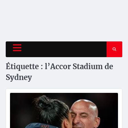
Étiquette :
l’Accor Stadium de
Sydney