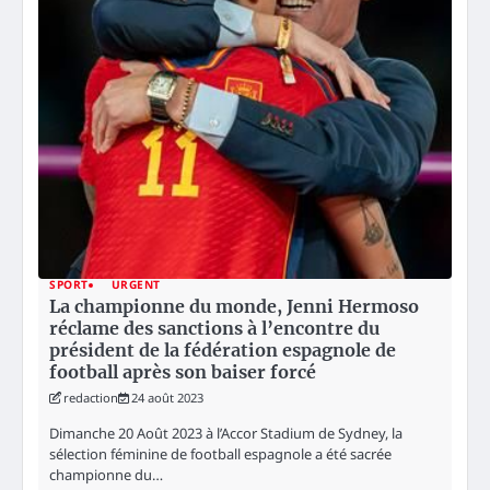
SPORT
URGENT
La championne du monde, Jenni Hermoso
réclame des sanctions à l’encontre du
président de la fédération espagnole de
football après son baiser forcé
redaction
24 août 2023
Dimanche 20 Août 2023 à l’Accor Stadium de Sydney, la
sélection féminine de football espagnole a été sacrée
championne du…