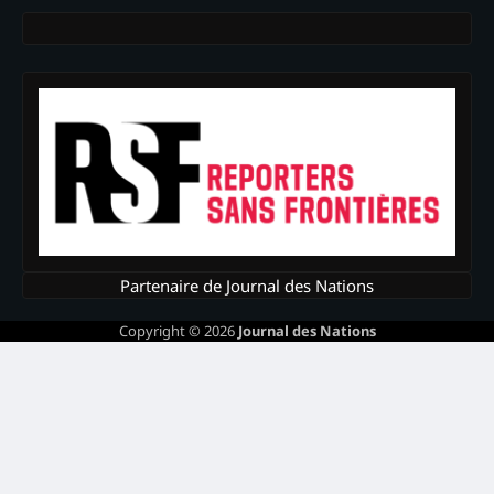
Partenaire de Journal des Nations
Copyright © 2026
Journal des Nations