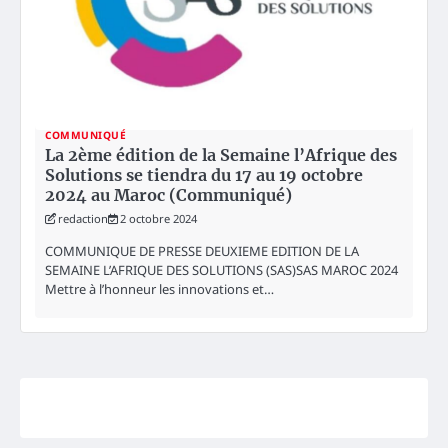
COMMUNIQUÉ
La 2ème édition de la Semaine l’Afrique des
Solutions se tiendra du 17 au 19 octobre
2024 au Maroc (Communiqué)
redaction
2 octobre 2024
COMMUNIQUE DE PRESSE DEUXIEME EDITION DE LA
SEMAINE L’AFRIQUE DES SOLUTIONS (SAS)SAS MAROC 2024
Mettre à l’honneur les innovations et…