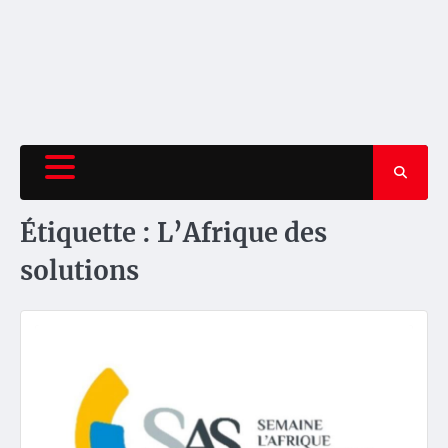
Étiquette :
L’Afrique des
solutions