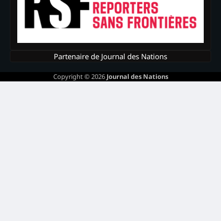
Partenaire de Journal des Nations
Copyright © 2026
Journal des Nations