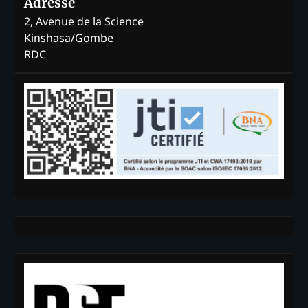
Adresse
2, Avenue de la Science
Kinshasa/Gombe
RDC