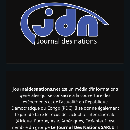
journaldesnations.net
est un média d'informations
générales qui se consacre à la couverture des
événements et de l’actualité en République
Démocratique du Congo (RDC). Il se donne également
le pari de faire le focus de l’actualité internationale
(Afrique, Europe, Asie, Amériques, Océanie). Il est
membre du groupe
Le Journal Des Nations SARLU
. Il