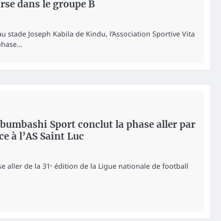
urse dans le groupe B
u stade Joseph Kabila de Kindu, l’Association Sportive Vita
 phase…
Lubumbashi Sport conclut la phase aller par
ce à l’AS Saint Luc
 aller de la 31ᵉ édition de la Ligue nationale de football