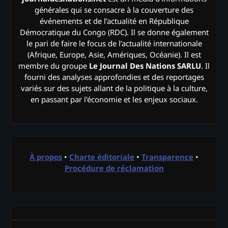
générales qui se consacre à la couverture des
événements et de l’actualité en République
Démocratique du Congo (RDC). Il se donne également
le pari de faire le focus de l’actualité internationale
(Afrique, Europe, Asie, Amériques, Océanie). Il est
membre du groupe
Le Journal Des Nations SARLU
. Il
fourni des analyses approfondies et des reportages
variés sur des sujets allant de la politique à la culture,
en passant par l'économie et les enjeux sociaux.
À propos
•
Charte éditoriale
•
Transparence
•
Procédure de réclamation