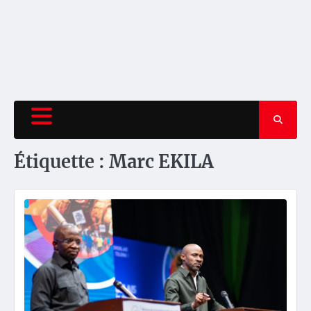
Étiquette :
Marc EKILA