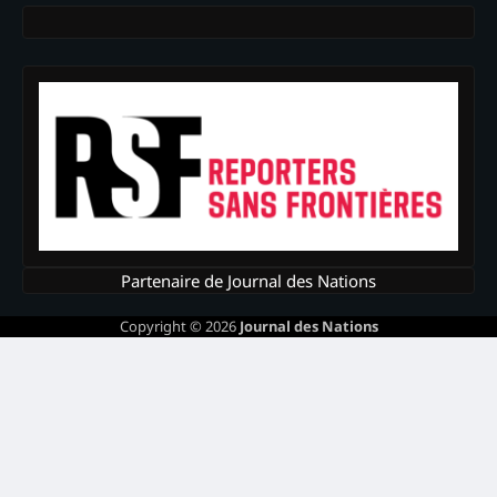
Partenaire de Journal des Nations
Copyright © 2026
Journal des Nations