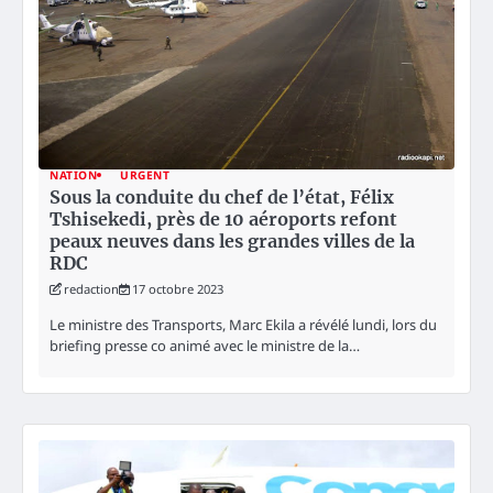
NATION
URGENT
Sous la conduite du chef de l’état, Félix
Tshisekedi, près de 10 aéroports refont
peaux neuves dans les grandes villes de la
RDC
redaction
17 octobre 2023
Le ministre des Transports, Marc Ekila a révélé lundi, lors du
briefing presse co animé avec le ministre de la…