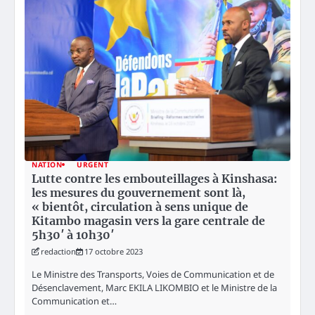
NATION
URGENT
Lutte contre les embouteillages à Kinshasa:
les mesures du gouvernement sont là,
« bientôt, circulation à sens unique de
Kitambo magasin vers la gare centrale de
5h30′ à 10h30′
redaction
17 octobre 2023
Le Ministre des Transports, Voies de Communication et de
Désenclavement, Marc EKILA LIKOMBIO et le Ministre de la
Communication et…