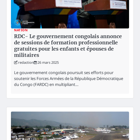
NATION
RDC- Le gouvernement congolais annonce
de sessions de formation professionnelle
gratuites pour les enfants et épouses de
militaires
redaction
26 mars 2025
Le gouvernement congolais poursuit ses efforts pour
soutenir les Forces Armées de la République Démocratique
du Congo (FARDC) en multipliant…