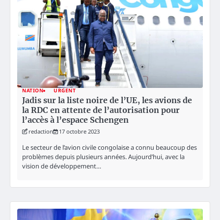
NATION
URGENT
Jadis sur la liste noire de l’UE, les avions de
la RDC en attente de l’autorisation pour
l’accès à l’espace Schengen
redaction
17 octobre 2023
Le secteur de l’avion civile congolaise a connu beaucoup des
problèmes depuis plusieurs années. Aujourd’hui, avec la
vision de développement…