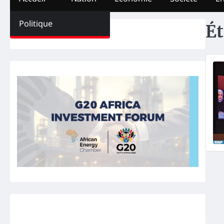
Politique
Ét