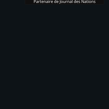
Partenaire de Journal des Nations