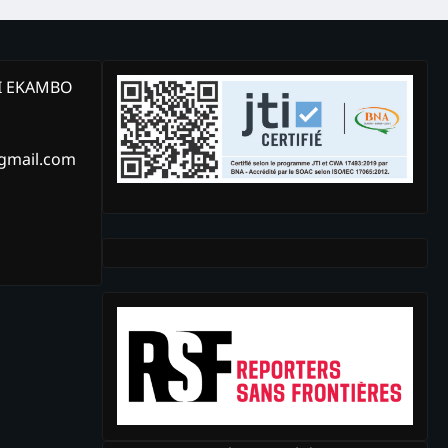
KI EKAMBO
@gmail.com