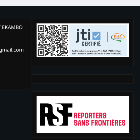
KI EKAMBO
@gmail.com