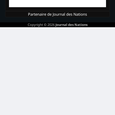
Partenaire de Journal des Nations
Copyright © 2026
Journal des Nations