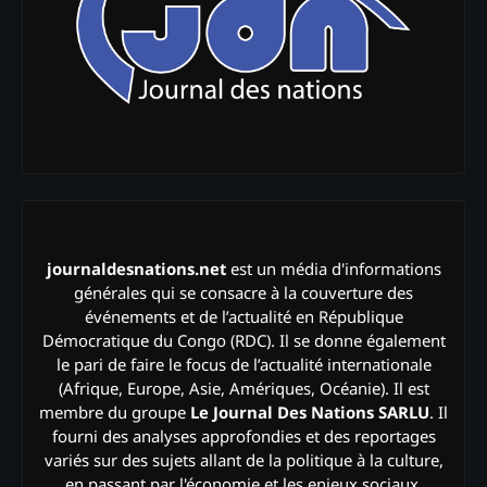
journaldesnations.net
est un média d'informations
générales qui se consacre à la couverture des
événements et de l’actualité en République
Démocratique du Congo (RDC). Il se donne également
le pari de faire le focus de l’actualité internationale
(Afrique, Europe, Asie, Amériques, Océanie). Il est
membre du groupe
Le Journal Des Nations SARLU
. Il
fourni des analyses approfondies et des reportages
variés sur des sujets allant de la politique à la culture,
en passant par l'économie et les enjeux sociaux.