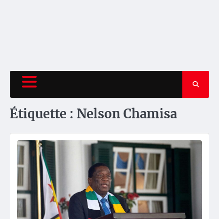
Étiquette :
Nelson Chamisa