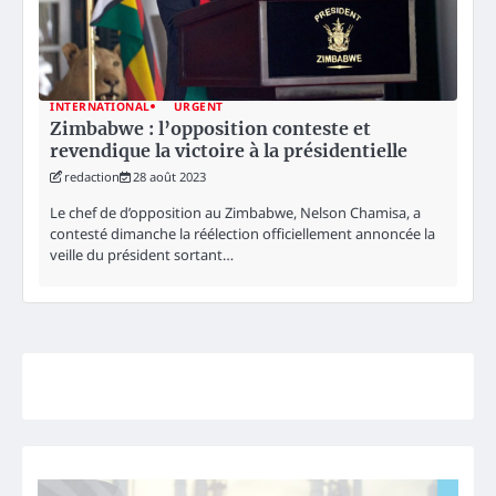
INTERNATIONAL
URGENT
Zimbabwe : l’opposition conteste et
revendique la victoire à la présidentielle
redaction
28 août 2023
Le chef de d’opposition au Zimbabwe, Nelson Chamisa, a
contesté dimanche la réélection officiellement annoncée la
veille du président sortant…