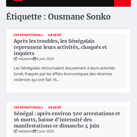
Étiquette :
Ousmane Sonko
INTERNATIONAL
URGENT
Après les troubles, les Sénégalais
reprennent leurs activités, choqués et
inquiets
redaction
6 juin 2023
Les Sénégalais retournaient doucement à leurs activités
lundi, frappés par les effets économiques des récentes
violences qui ont fait 16…
INTERNATIONAL
URGENT
Sénégal : après environ 500 arrestations et
16 morts, baisse d’intensité des
manifestations ce dimanche 4 juin
redaction
5 juin 2023