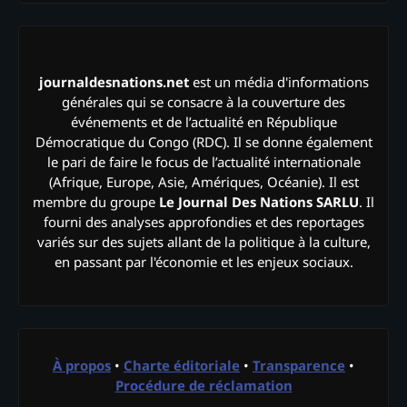
journaldesnations.net
est un média d'informations
générales qui se consacre à la couverture des
événements et de l’actualité en République
Démocratique du Congo (RDC). Il se donne également
le pari de faire le focus de l’actualité internationale
(Afrique, Europe, Asie, Amériques, Océanie). Il est
membre du groupe
Le Journal Des Nations SARLU
. Il
fourni des analyses approfondies et des reportages
variés sur des sujets allant de la politique à la culture,
en passant par l'économie et les enjeux sociaux.
À propos
•
Charte éditoriale
•
Transparence
•
Procédure de réclamation