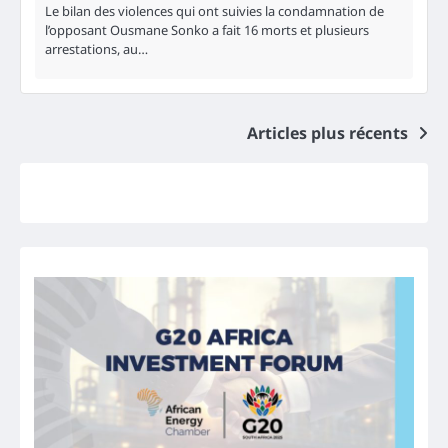
Le bilan des violences qui ont suivies la condamnation de
l’opposant Ousmane Sonko a fait 16 morts et plusieurs
arrestations, au…
Navigation
Articles plus récents
des
articles