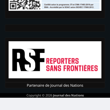
Partenaire de Journal des Nations
Copyright © 2026
Journal des Nations