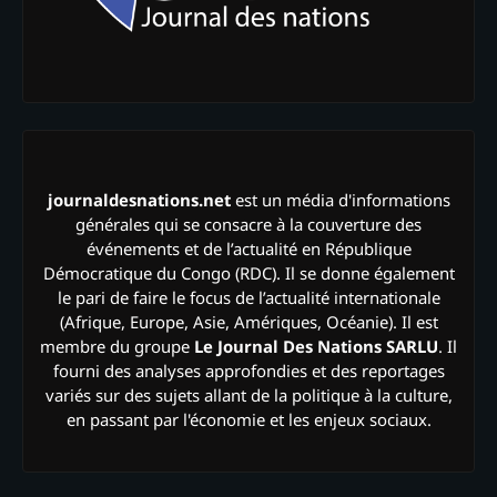
journaldesnations.net
est un média d'informations
générales qui se consacre à la couverture des
événements et de l’actualité en République
Démocratique du Congo (RDC). Il se donne également
le pari de faire le focus de l’actualité internationale
(Afrique, Europe, Asie, Amériques, Océanie). Il est
membre du groupe
Le Journal Des Nations SARLU
. Il
fourni des analyses approfondies et des reportages
variés sur des sujets allant de la politique à la culture,
en passant par l'économie et les enjeux sociaux.