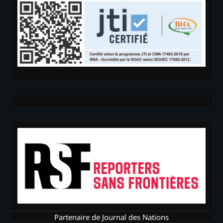
Partenaire de Journal des Nations