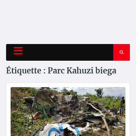
Étiquette :
Parc Kahuzi biega