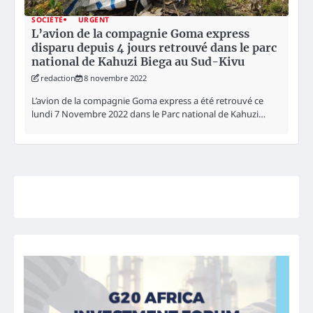
SOCIÉTÉ
URGENT
L’avion de la compagnie Goma express
disparu depuis 4 jours retrouvé dans le parc
national de Kahuzi Biega au Sud-Kivu
redaction
8 novembre 2022
L’avion de la compagnie Goma express a été retrouvé ce
lundi 7 Novembre 2022 dans le Parc national de Kahuzi…