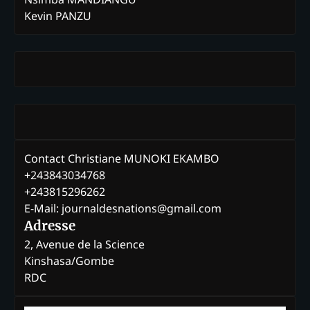
Kevin PANZU
Contact Christiane MUNOKI EKAMBO
+243843034768
+243815296262
E-Mail: journaldesnations@gmail.com
Adresse
2, Avenue de la Science
Kinshasa/Gombe
RDC