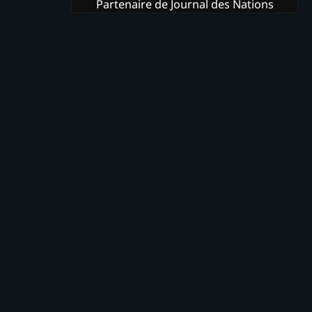
Partenaire de Journal des Nations