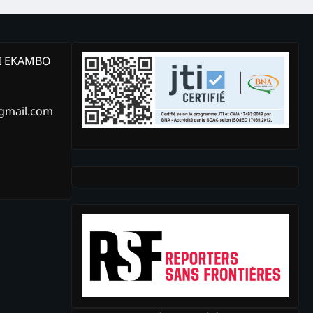
KI EKAMBO
@gmail.com