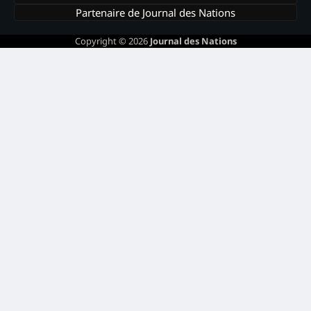
Partenaire de Journal des Nations
Copyright © 2026
Journal des Nations