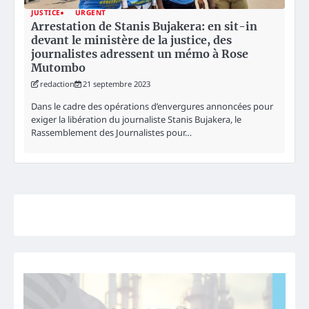
JUSTICE
URGENT
Arrestation de Stanis Bujakera: en sit-in
devant le ministère de la justice, des
journalistes adressent un mémo à Rose
Mutombo
redaction
21 septembre 2023
Dans le cadre des opérations d’envergures annoncées pour
exiger la libération du journaliste Stanis Bujakera, le
Rassemblement des Journalistes pour…