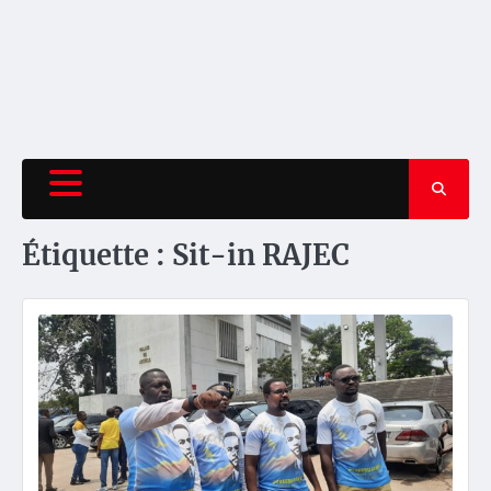
Étiquette :
Sit-in RAJEC