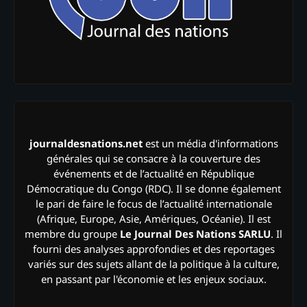
journaldesnations.net
est un média d'informations
générales qui se consacre à la couverture des
événements et de l’actualité en République
Démocratique du Congo (RDC). Il se donne également
le pari de faire le focus de l’actualité internationale
(Afrique, Europe, Asie, Amériques, Océanie). Il est
membre du groupe
Le Journal Des Nations SARLU
. Il
fourni des analyses approfondies et des reportages
variés sur des sujets allant de la politique à la culture,
en passant par l'économie et les enjeux sociaux.