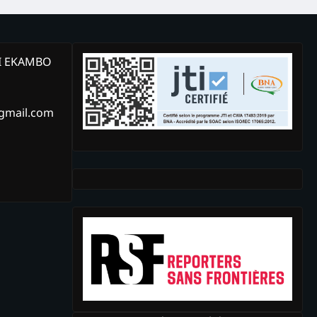
KI EKAMBO
@gmail.com