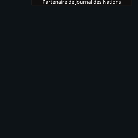
Partenaire de Journal des Nations