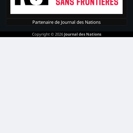
Partenaire de Journal des Nations
Copyright © 2026
Journal des Nations