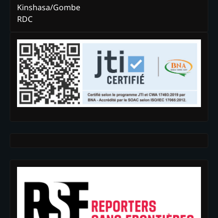
Kinshasa/Gombe
RDC