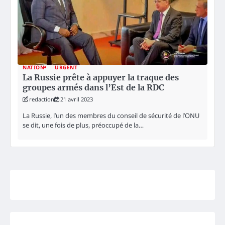
NATION
URGENT
La Russie prête à appuyer la traque des
groupes armés dans l’Est de la RDC
redaction
21 avril 2023
La Russie, l’un des membres du conseil de sécurité de l’ONU
se dit, une fois de plus, préoccupé de la…