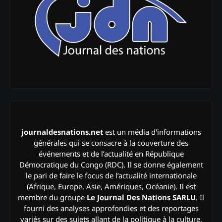
journaldesnations.net
est un média d'informations
générales qui se consacre à la couverture des
événements et de l’actualité en République
Démocratique du Congo (RDC). Il se donne également
le pari de faire le focus de l’actualité internationale
(Afrique, Europe, Asie, Amériques, Océanie). Il est
membre du groupe
Le Journal Des Nations SARLU
. Il
fourni des analyses approfondies et des reportages
variés sur des sujets allant de la politique à la culture,