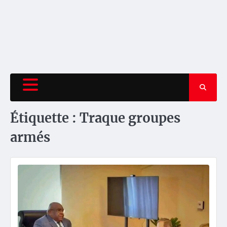
Étiquette :
Traque groupes
armés