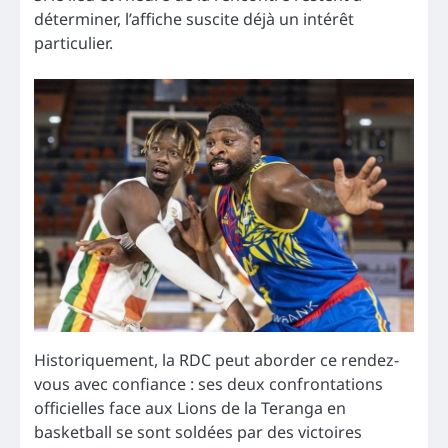
déterminer, l’affiche suscite déjà un intérêt
particulier.
Historiquement, la RDC peut aborder ce rendez-
vous avec confiance : ses deux confrontations
officielles face aux Lions de la Teranga en
basketball se sont soldées par des victoires