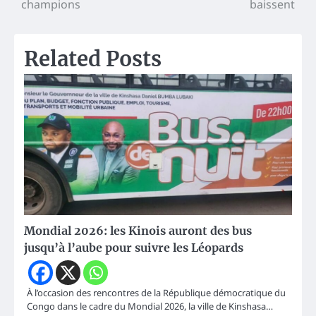
l’article
champions
baissent
Related Posts
Mondial 2026: les Kinois auront des bus
jusqu’à l’aube pour suivre les Léopards
À l’occasion des rencontres de la République démocratique du
Congo dans le cadre du Mondial 2026, la ville de Kinshasa…