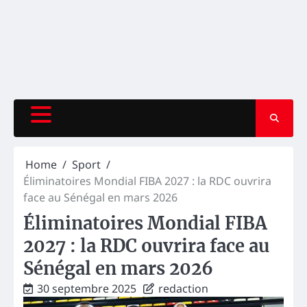
Home
Sport
Éliminatoires Mondial FIBA 2027 : la RDC ouvrira
face au Sénégal en mars 2026
Éliminatoires Mondial FIBA
2027 : la RDC ouvrira face au
Sénégal en mars 2026
30 septembre 2025
redaction