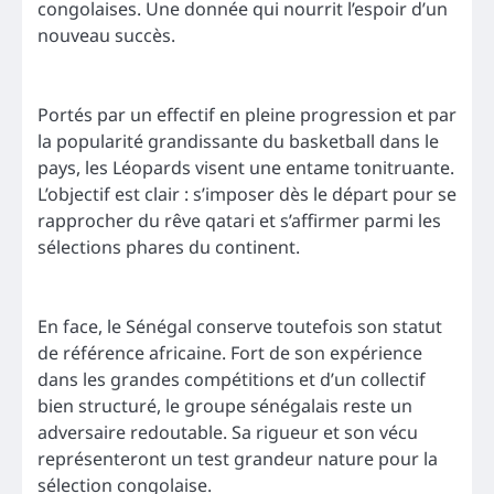
congolaises. Une donnée qui nourrit l’espoir d’un
nouveau succès.
Portés par un effectif en pleine progression et par
la popularité grandissante du basketball dans le
pays, les Léopards visent une entame tonitruante.
L’objectif est clair : s’imposer dès le départ pour se
rapprocher du rêve qatari et s’affirmer parmi les
sélections phares du continent.
En face, le Sénégal conserve toutefois son statut
de référence africaine. Fort de son expérience
dans les grandes compétitions et d’un collectif
bien structuré, le groupe sénégalais reste un
adversaire redoutable. Sa rigueur et son vécu
représenteront un test grandeur nature pour la
sélection congolaise.