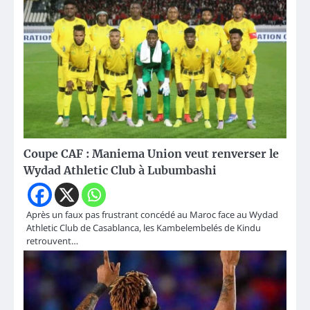
Coupe CAF : Maniema Union veut renverser le
Wydad Athletic Club à Lubumbashi
Après un faux pas frustrant concédé au Maroc face au Wydad
Athletic Club de Casablanca, les Kambelembelés de Kindu
retrouvent…