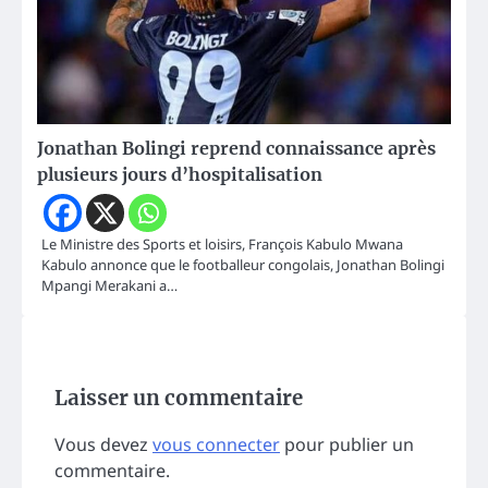
Jonathan Bolingi reprend connaissance après
plusieurs jours d’hospitalisation
Le Ministre des Sports et loisirs, François Kabulo Mwana
Kabulo annonce que le footballeur congolais, Jonathan Bolingi
Mpangi Merakani a…
Laisser un commentaire
Vous devez
vous connecter
pour publier un
commentaire.