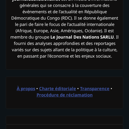
générales qui se consacre à la couverture des
événements et de l’actualité en République
Démocratique du Congo (RDC). Il se donne également
le pari de faire le focus de l’actualité internationale
(Afrique, Europe, Asie, Amériques, Océanie). Il est
membre du groupe
Le Journal Des Nations SARLU
. Il
fourni des analyses approfondies et des reportages
variés sur des sujets allant de la politique à la culture,
en passant par l'économie et les enjeux sociaux.
À propos
•
Charte éditoriale
•
Transparence
•
Procédure de réclamation