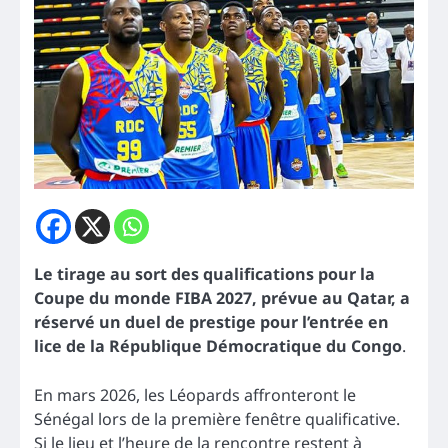
Le tirage au sort des qualifications pour la
Coupe du monde FIBA 2027, prévue au Qatar, a
réservé un duel de prestige pour l’entrée en
lice de la République Démocratique du Congo
.
En mars 2026, les Léopards affronteront le
Sénégal lors de la première fenêtre qualificative.
Si le lieu et l’heure de la rencontre restent à