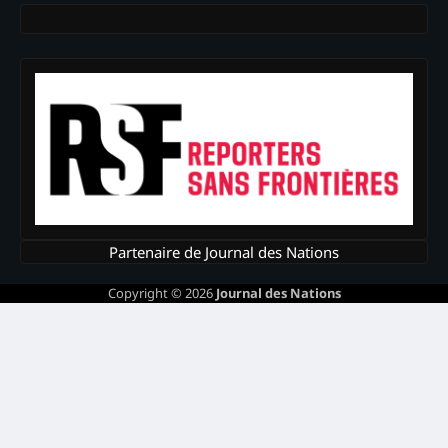
Partenaire de Journal des Nations
Copyright © 2026
Journal des Nations