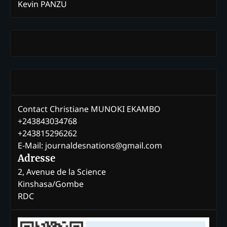
Kevin PANZU
Contact Christiane MUNOKI EKAMBO
+243843034768
+243815296262
E-Mail: journaldesnations@gmail.com
Adresse
2, Avenue de la Science
Kinshasa/Gombe
RDC