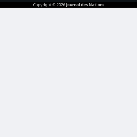
Copyright © 2026
Journal des Nations