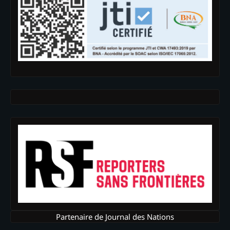
Partenaire de Journal des Nations