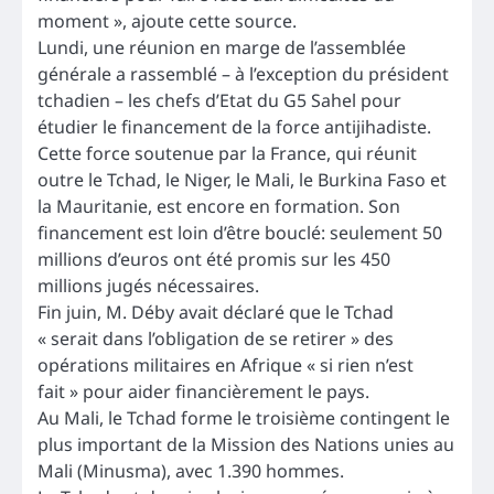
moment », ajoute cette source.
Lundi, une réunion en marge de l’assemblée
générale a rassemblé – à l’exception du président
tchadien – les chefs d’Etat du G5 Sahel pour
étudier le financement de la force antijihadiste.
Cette force soutenue par la France, qui réunit
outre le Tchad, le Niger, le Mali, le Burkina Faso et
la Mauritanie, est encore en formation. Son
financement est loin d’être bouclé: seulement 50
millions d’euros ont été promis sur les 450
millions jugés nécessaires.
Fin juin, M. Déby avait déclaré que le Tchad
« serait dans l’obligation de se retirer » des
opérations militaires en Afrique « si rien n’est
fait » pour aider financièrement le pays.
Au Mali, le Tchad forme le troisième contingent le
plus important de la Mission des Nations unies au
Mali (Minusma), avec 1.390 hommes.