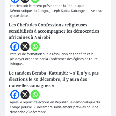
L’ancien soit le récent président de la République
Démocratique du Congo, Joseph Kabila Kabange qui s’est vu
éjecté de ce…
Les Chefs des Confessions religieuses
sensibilisés à accompagner les démocraties
africaines à Nairobi
L’atelier de formation sur la résolution des conflits et le
plaidoyer organisé par la Conférence des églises de toute
l’Afrique…
Le tandem Bemba-Katumbi: » s’il n’y a pas
élections le 30 décembre, il y aura des
nouvelles consignes »
Après le report d’élections en République démocratique du
Congo pour le 30 décembre, initialement prévues pour ce
dimanche 23 décembre…