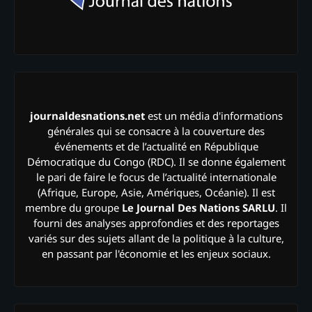
journaldesnations.net
est un média d'informations
générales qui se consacre à la couverture des
événements et de l’actualité en République
Démocratique du Congo (RDC). Il se donne également
le pari de faire le focus de l’actualité internationale
(Afrique, Europe, Asie, Amériques, Océanie). Il est
membre du groupe
Le Journal Des Nations SARLU
. Il
fourni des analyses approfondies et des reportages
variés sur des sujets allant de la politique à la culture,
en passant par l'économie et les enjeux sociaux.