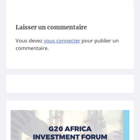
Laisser un commentaire
Vous devez
vous connecter
pour publier un
commentaire.