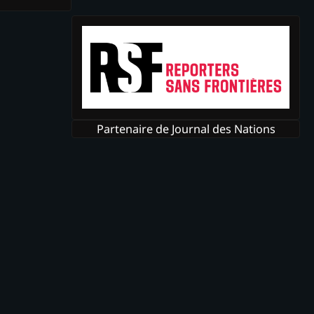
Partenaire de Journal des Nations