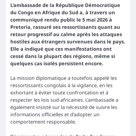
L’ambassade de la République Démocratique
du Congo en Afrique du Sud a, à travers un
communiqué rendu public le 5 mai 2026 à
Pretoria, rassuré ses ressortissants quant au
retour progressif au calme après les attaques
hostiles aux étrangers survenues dans le pays.
Elle a indiqué que ces manifestations ont
cessé dans la plupart des régions, même si
quelques cas isolés persistent encore.
La mission diplomatique a toutefois appelé les
ressortissants congolais à la vigilance, en les
exhortant à éviter toute confrontation et à
respecter les lois sud-africaines. L’ambassade a
également insisté sur la nécessité de suivre les
informations officielles et d’adopter un
comportement responsable.