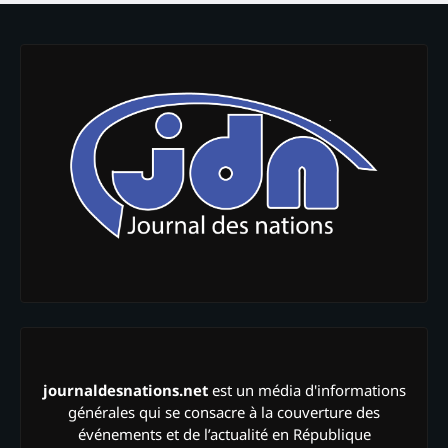
journaldesnations.net
est un média d'informations
générales qui se consacre à la couverture des
événements et de l’actualité en République