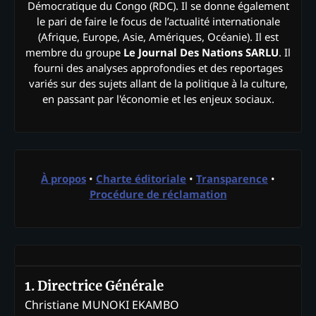
Démocratique du Congo (RDC). Il se donne également
le pari de faire le focus de l’actualité internationale
(Afrique, Europe, Asie, Amériques, Océanie). Il est
membre du groupe
Le Journal Des Nations SARLU
. Il
fourni des analyses approfondies et des reportages
variés sur des sujets allant de la politique à la culture,
en passant par l'économie et les enjeux sociaux.
À propos
•
Charte éditoriale
•
Transparence
•
Procédure de réclamation
1. Directrice Générale
Christiane MUNOKI EKAMBO