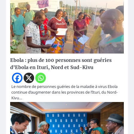
Ebola : plus de 100 personnes sont guéries
d’Ebola en Ituri, Nord et Sud-Kivu
Le nombre de personnes guéries de la maladie à virus Ebola
continue d’augmenter dans les provinces de l’Ituri, du Nord-
Kivu…