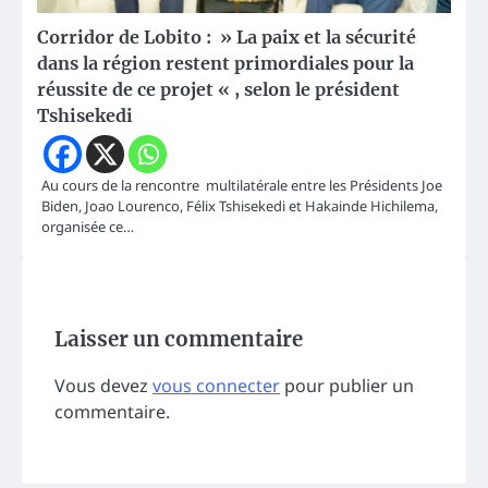
Corridor de Lobito : » La paix et la sécurité
dans la région restent primordiales pour la
réussite de ce projet « , selon le président
Tshisekedi
Au cours de la rencontre multilatérale entre les Présidents Joe
Biden, Joao Lourenco, Félix Tshisekedi et Hakainde Hichilema,
organisée ce…
Laisser un commentaire
Vous devez
vous connecter
pour publier un
commentaire.