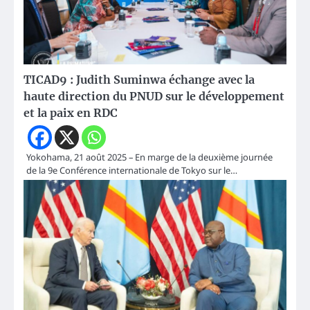
TICAD9 : Judith Suminwa échange avec la
haute direction du PNUD sur le développement
et la paix en RDC
Yokohama, 21 août 2025 – En marge de la deuxième journée
de la 9e Conférence internationale de Tokyo sur le…