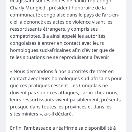
Réagissant sur les ondes de Radio Top Congo,
Charly Mungiedi, président honoraire de la
communauté congolaise dans le pays de l’arc-en-
ciel, a dénoncé ces actes de violence visant les
ressortissants étrangers, y compris ses
compatriotes. Il a ainsi appelé les autorités
congolaises à entrer en contact avec leurs
homologues sud-africaines afin d’éviter que de
telles situations ne se reproduisent à l’avenir.
« Nous demandons à nos autorités d’entrer en
contact avec leurs homologues sud-africains pour
que ces pratiques cessent. Les Congolais ne
doivent pas subir ces attaques, car ici chez nous,
leurs ressortissants vivent paisiblement, présents
presque dans toutes les provinces et dans les
sites miniers », a-t-il déclaré.
Enfin, l’ambassade a réaffirmé sa disponibilité à