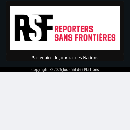
Partenaire de Journal des Nations
Copyright © 2026
Journal des Nations