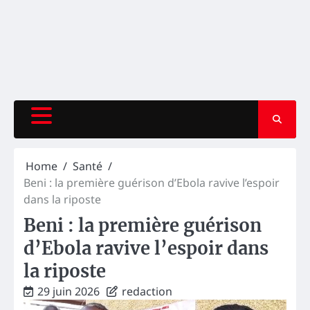
Home
Santé
Beni : la première guérison d’Ebola ravive l’espoir
dans la riposte
Beni : la première guérison
d’Ebola ravive l’espoir dans
la riposte
29 juin 2026
redaction