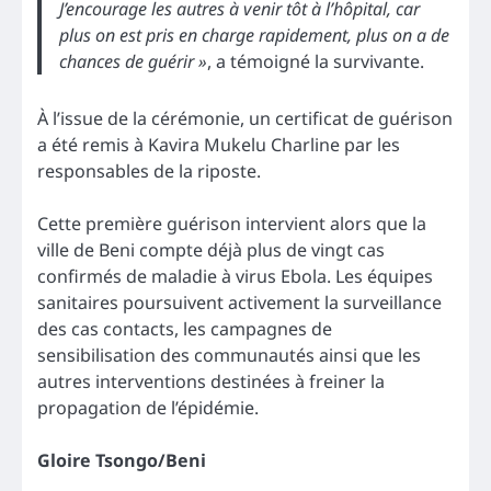
J’encourage les autres à venir tôt à l’hôpital, car
plus on est pris en charge rapidement, plus on a de
chances de guérir »
, a témoigné la survivante.
À l’issue de la cérémonie, un certificat de guérison
a été remis à Kavira Mukelu Charline par les
responsables de la riposte.
Cette première guérison intervient alors que la
ville de Beni compte déjà plus de vingt cas
confirmés de maladie à virus Ebola. Les équipes
sanitaires poursuivent activement la surveillance
des cas contacts, les campagnes de
sensibilisation des communautés ainsi que les
autres interventions destinées à freiner la
propagation de l’épidémie.
Gloire Tsongo/Beni