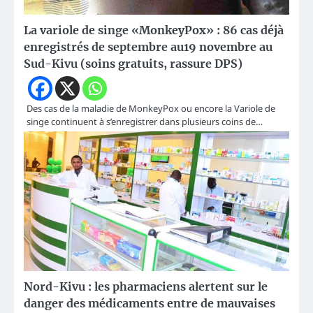
La variole de singe «MonkeyPox» : 86 cas déjà
enregistrés de septembre au19 novembre au
Sud-Kivu (soins gratuits, rassure DPS)
Des cas de la maladie de MonkeyPox ou encore la Variole de
singe continuent à s’enregistrer dans plusieurs coins de…
Nord-Kivu : les pharmaciens alertent sur le
danger des médicaments entre de mauvaises