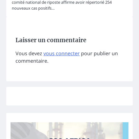
comité national de riposte affirme avoir répertorié 254
nouveaux cas positifs…
Laisser un commentaire
Vous devez
vous connecter
pour publier un
commentaire.