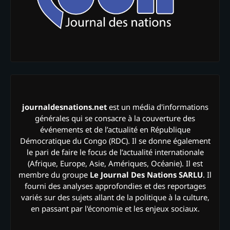
journaldesnations.net
est un média d'informations
générales qui se consacre à la couverture des
événements et de l’actualité en République
Démocratique du Congo (RDC). Il se donne également
le pari de faire le focus de l’actualité internationale
(Afrique, Europe, Asie, Amériques, Océanie). Il est
membre du groupe
Le Journal Des Nations SARLU
. Il
fourni des analyses approfondies et des reportages
variés sur des sujets allant de la politique à la culture,
en passant par l'économie et les enjeux sociaux.