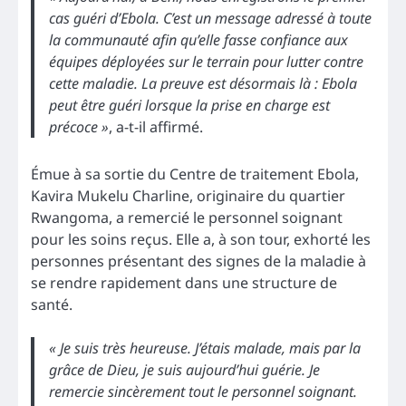
cas guéri d’Ebola. C’est un message adressé à toute
la communauté afin qu’elle fasse confiance aux
équipes déployées sur le terrain pour lutter contre
cette maladie. La preuve est désormais là : Ebola
peut être guéri lorsque la prise en charge est
précoce »
, a-t-il affirmé.
Émue à sa sortie du Centre de traitement Ebola,
Kavira Mukelu Charline, originaire du quartier
Rwangoma, a remercié le personnel soignant
pour les soins reçus. Elle a, à son tour, exhorté les
personnes présentant des signes de la maladie à
se rendre rapidement dans une structure de
santé.
« Je suis très heureuse. J’étais malade, mais par la
grâce de Dieu, je suis aujourd’hui guérie. Je
remercie sincèrement tout le personnel soignant.