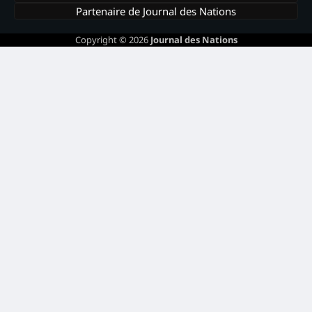
Partenaire de Journal des Nations
Copyright © 2026
Journal des Nations