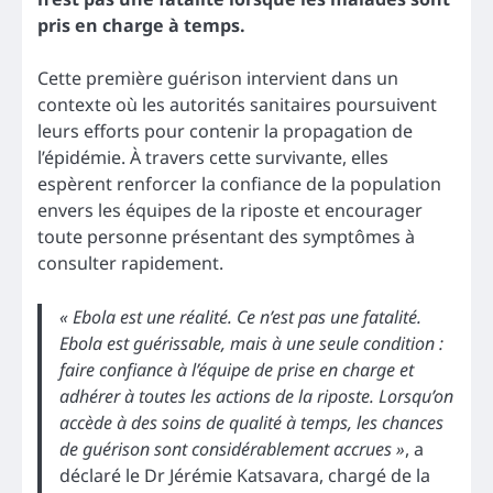
pris en charge à temps.
Cette première guérison intervient dans un
contexte où les autorités sanitaires poursuivent
leurs efforts pour contenir la propagation de
l’épidémie. À travers cette survivante, elles
espèrent renforcer la confiance de la population
envers les équipes de la riposte et encourager
toute personne présentant des symptômes à
consulter rapidement.
« Ebola est une réalité. Ce n’est pas une fatalité.
Ebola est guérissable, mais à une seule condition :
faire confiance à l’équipe de prise en charge et
adhérer à toutes les actions de la riposte. Lorsqu’on
accède à des soins de qualité à temps, les chances
de guérison sont considérablement accrues »
, a
déclaré le Dr Jérémie Katsavara, chargé de la