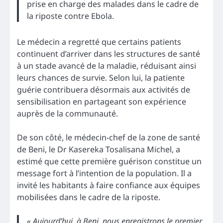
prise en charge des malades dans le cadre de
la riposte contre Ebola.
Le médecin a regretté que certains patients
continuent d’arriver dans les structures de santé
à un stade avancé de la maladie, réduisant ainsi
leurs chances de survie. Selon lui, la patiente
guérie contribuera désormais aux activités de
sensibilisation en partageant son expérience
auprès de la communauté.
De son côté, le médecin-chef de la zone de santé
de Beni, le Dr Kasereka Tosalisana Michel, a
estimé que cette première guérison constitue un
message fort à l’intention de la population. Il a
invité les habitants à faire confiance aux équipes
mobilisées dans le cadre de la riposte.
« Aujourd’hui, à Beni, nous enregistrons le premier