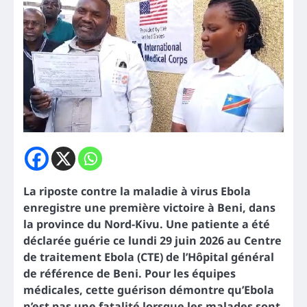
La riposte contre la maladie à virus Ebola
enregistre une première victoire à Beni, dans
la province du Nord-Kivu. Une patiente a été
déclarée guérie ce lundi 29 juin 2026 au Centre
de traitement Ebola (CTE) de l’Hôpital général
de référence de Beni. Pour les équipes
médicales, cette guérison démontre qu’Ebola
n’est pas une fatalité lorsque les malades sont