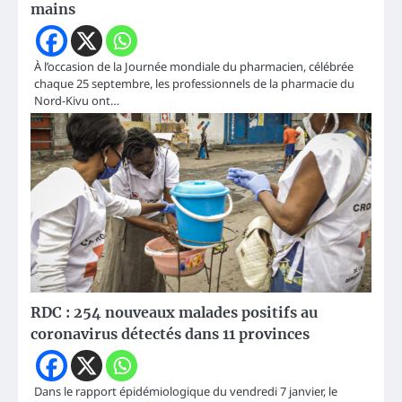
mains
À l’occasion de la Journée mondiale du pharmacien, célébrée
chaque 25 septembre, les professionnels de la pharmacie du
Nord-Kivu ont…
RDC : 254 nouveaux malades positifs au
coronavirus détectés dans 11 provinces
Dans le rapport épidémiologique du vendredi 7 janvier, le