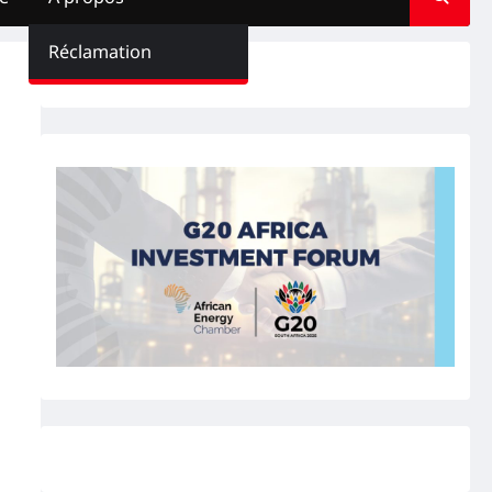
Réclamation