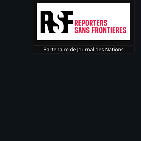
Partenaire de Journal des Nations