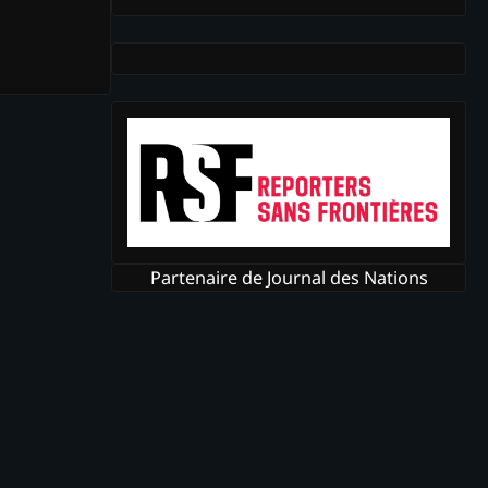
Partenaire de Journal des Nations