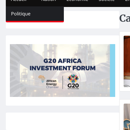
Politique
Ca