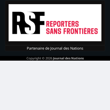
Partenaire de Journal des Nations
Copyright © 2026
Journal des Nations