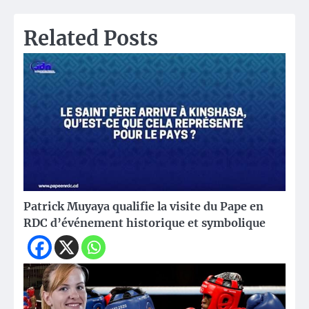
Related Posts
Patrick Muyaya qualifie la visite du Pape en
RDC d’événement historique et symbolique