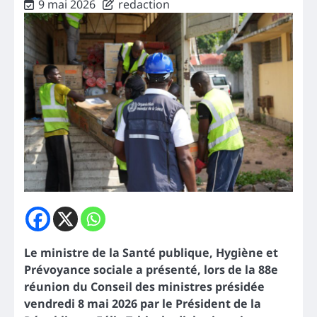
9 mai 2026
redaction
Le ministre de la Santé publique, Hygiène et
Prévoyance sociale a présenté, lors de la 88e
réunion du Conseil des ministres présidée
vendredi 8 mai 2026 par le Président de la