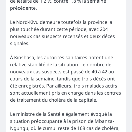
de létalité de 1,2 %, contre 1,8 % la semaine
précédente.
Le Nord-Kivu demeure toutefois la province la
plus touchée durant cette période, avec 204
nouveaux cas suspects recensés et deux décès
signalés.
À Kinshasa, les autorités sanitaires notent une
relative stabilité de la situation. Le nombre de
nouveaux cas suspects est passé de 40 à 42 au
cours de la semaine, tandis que trois décès ont
été enregistrés. Par ailleurs, trois malades actifs
sont actuellement pris en charge dans les centres
de traitement du choléra de la capitale.
Le ministre de la Santé a également évoqué la
situation préoccupante à la prison de Mbanza-
Ngungu, où le cumul reste de 168 cas de choléra,