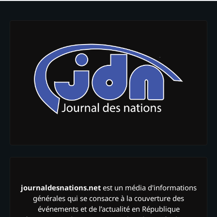
journaldesnations.net
est un média d'informations
générales qui se consacre à la couverture des
événements et de l’actualité en République