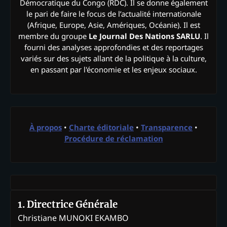
Démocratique du Congo (RDC). Il se donne également
le pari de faire le focus de l’actualité internationale
(Afrique, Europe, Asie, Amériques, Océanie). Il est
membre du groupe
Le Journal Des Nations SARLU
. Il
fourni des analyses approfondies et des reportages
variés sur des sujets allant de la politique à la culture,
en passant par l'économie et les enjeux sociaux.
À propos
•
Charte éditoriale
•
Transparence
•
Procédure de réclamation
1. Directrice Générale
Christiane MUNOKI EKAMBO