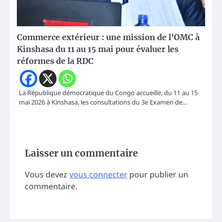
Commerce extérieur : une mission de l’OMC à
Kinshasa du 11 au 15 mai pour évaluer les
réformes de la RDC
La République démocratique du Congo accueille, du 11 au 15
mai 2026 à Kinshasa, les consultations du 3e Examen de…
Laisser un commentaire
Vous devez
vous connecter
pour publier un
commentaire.