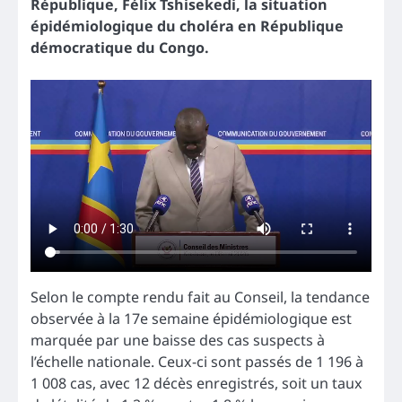
République, Félix Tshisekedi, la situation
épidémiologique du choléra en République
démocratique du Congo.
Selon le compte rendu fait au Conseil, la tendance
observée à la 17e semaine épidémiologique est
marquée par une baisse des cas suspects à
l’échelle nationale. Ceux-ci sont passés de 1 196 à
1 008 cas, avec 12 décès enregistrés, soit un taux