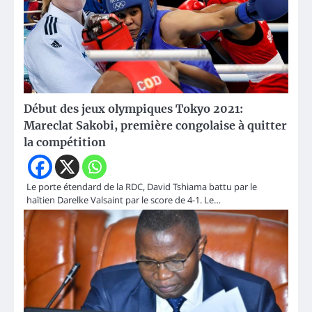
Début des jeux olympiques Tokyo 2021:
Mareclat Sakobi, première congolaise à quitter
la compétition
Le porte étendard de la RDC, David Tshiama battu par le
haïtien Darelke Valsaint par le score de 4-1. Le…