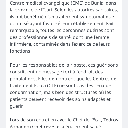
Centre médical évangélique (CME) de Bunia, dans
la province de l’Ituri. Selon les autorités sanitaires,
ils ont bénéficié d’un traitement symptomatique
optimisé ayant favorisé leur rétablissement. Fait
remarquable, toutes les personnes guéries sont
des professionnels de santé, dont une femme
infirmière, contaminés dans l’exercice de leurs
fonctions.
Pour les responsables de la riposte, ces guérisons
constituent un message fort à l’endroit des
populations. Elles démontrent que les Centres de
traitement Ebola (CTE) ne sont pas des lieux de
condamnation, mais bien des structures où les
patients peuvent recevoir des soins adaptés et
guérir.
Lors de son entretien avec le Chef de l’État, Tedros
Adhanom Ghebreyesus a également salué