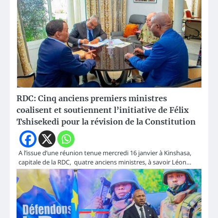
RDC: Cinq anciens premiers ministres
coalisent et soutiennent l’initiative de Félix
Tshisekedi pour la révision de la Constitution
A l’issue d’une réunion tenue mercredi 16 janvier à Kinshasa,
capitale de la RDC, quatre anciens ministres, à savoir Léon…