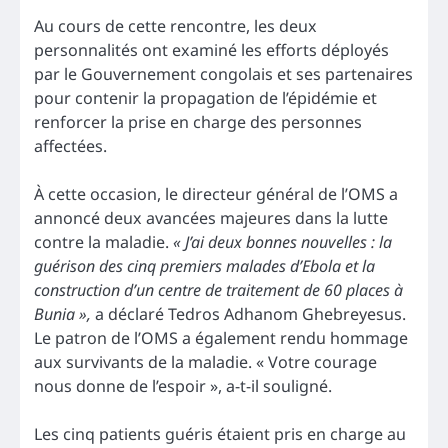
Au cours de cette rencontre, les deux
personnalités ont examiné les efforts déployés
par le Gouvernement congolais et ses partenaires
pour contenir la propagation de l’épidémie et
renforcer la prise en charge des personnes
affectées.
À cette occasion, le directeur général de l’OMS a
annoncé deux avancées majeures dans la lutte
contre la maladie.
« J’ai deux bonnes nouvelles : la
guérison des cinq premiers malades d’Ebola et la
construction d’un centre de traitement de 60 places à
Bunia »,
a déclaré Tedros Adhanom Ghebreyesus.
Le patron de l’OMS a également rendu hommage
aux survivants de la maladie. « Votre courage
nous donne de l’espoir », a-t-il souligné.
Les cinq patients guéris étaient pris en charge au