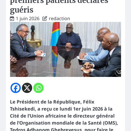
premiers patients déclarés
guéris
1 juin 2026
redaction
Le Président de la République, Félix
Tshisekedi, a reçu ce lundi 1er juin 2026 à la
Cité de l’Union africaine le directeur général
de l’Organisation mondiale de la Santé (OMS),
Tedros Adhanom Ghebreyesus, pour faire le