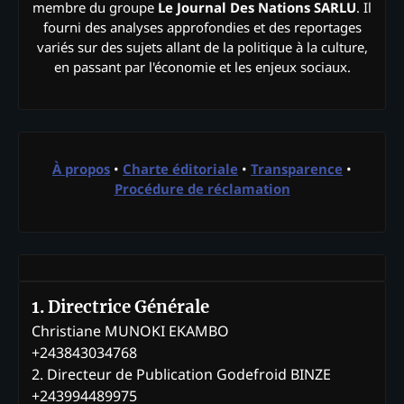
membre du groupe
Le Journal Des Nations SARLU
. Il
fourni des analyses approfondies et des reportages
variés sur des sujets allant de la politique à la culture,
en passant par l'économie et les enjeux sociaux.
À propos
•
Charte éditoriale
•
Transparence
•
Procédure de réclamation
1. Directrice Générale
Christiane MUNOKI EKAMBO
+243843034768
2. Directeur de Publication Godefroid BINZE
+243994489975