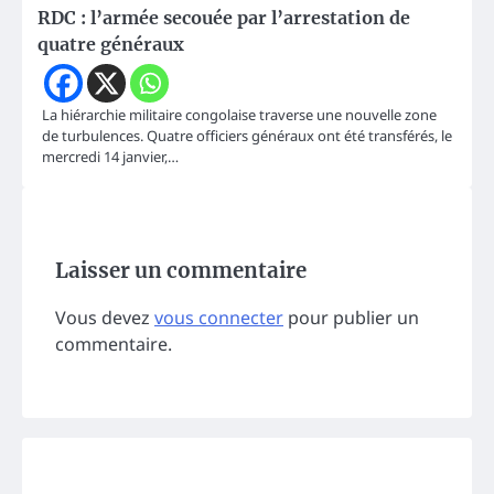
RDC : l’armée secouée par l’arrestation de
quatre généraux
La hiérarchie militaire congolaise traverse une nouvelle zone
de turbulences. Quatre officiers généraux ont été transférés, le
mercredi 14 janvier,…
Laisser un commentaire
Vous devez
vous connecter
pour publier un
commentaire.