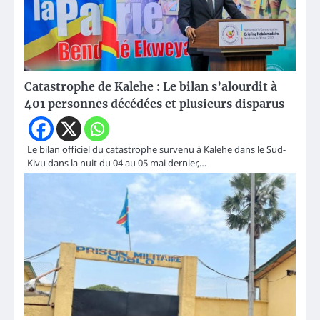
Catastrophe de Kalehe : Le bilan s’alourdit à
401 personnes décédées et plusieurs disparus
Le bilan officiel du catastrophe survenu à Kalehe dans le Sud-
Kivu dans la nuit du 04 au 05 mai dernier,…