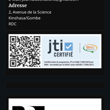
Adresse
2, Avenue de la Science
Kinshasa/Gombe
RDC