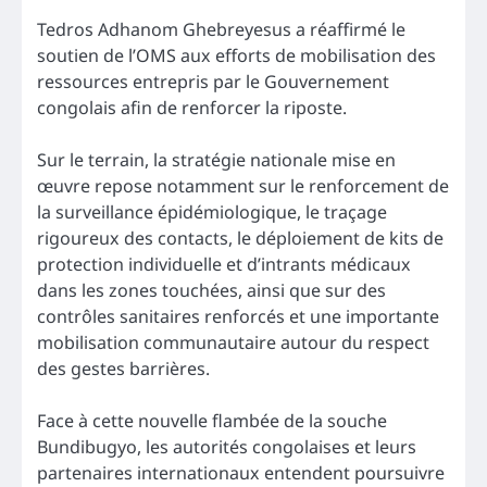
Tedros Adhanom Ghebreyesus a réaffirmé le
soutien de l’OMS aux efforts de mobilisation des
ressources entrepris par le Gouvernement
congolais afin de renforcer la riposte.
Sur le terrain, la stratégie nationale mise en
œuvre repose notamment sur le renforcement de
la surveillance épidémiologique, le traçage
rigoureux des contacts, le déploiement de kits de
protection individuelle et d’intrants médicaux
dans les zones touchées, ainsi que sur des
contrôles sanitaires renforcés et une importante
mobilisation communautaire autour du respect
des gestes barrières.
Face à cette nouvelle flambée de la souche
Bundibugyo, les autorités congolaises et leurs
partenaires internationaux entendent poursuivre