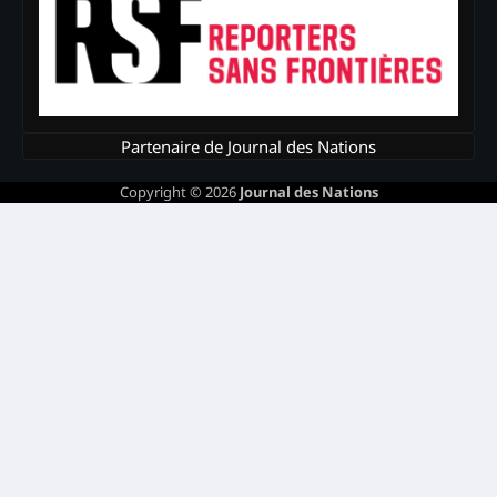
Partenaire de Journal des Nations
Copyright © 2026
Journal des Nations