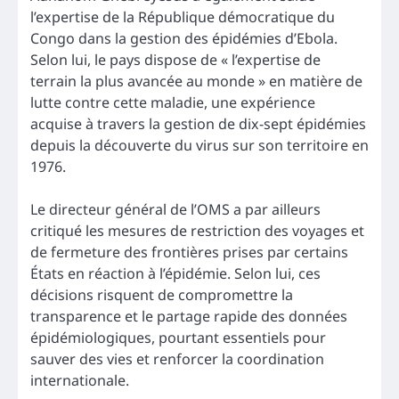
l’expertise de la République démocratique du
Congo dans la gestion des épidémies d’Ebola.
Selon lui, le pays dispose de « l’expertise de
terrain la plus avancée au monde » en matière de
lutte contre cette maladie, une expérience
acquise à travers la gestion de dix-sept épidémies
depuis la découverte du virus sur son territoire en
1976.
Le directeur général de l’OMS a par ailleurs
critiqué les mesures de restriction des voyages et
de fermeture des frontières prises par certains
États en réaction à l’épidémie. Selon lui, ces
décisions risquent de compromettre la
transparence et le partage rapide des données
épidémiologiques, pourtant essentiels pour
sauver des vies et renforcer la coordination
internationale.