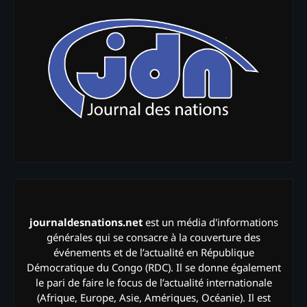
journaldesnations.net
est un média d'informations
générales qui se consacre à la couverture des
événements et de l’actualité en République
Démocratique du Congo (RDC). Il se donne également
le pari de faire le focus de l’actualité internationale
(Afrique, Europe, Asie, Amériques, Océanie). Il est