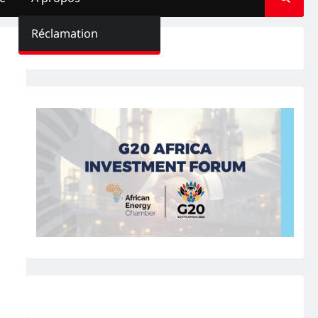
Réclamation