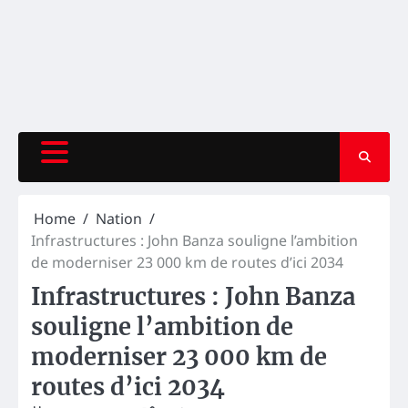
Home
Nation
Infrastructures : John Banza souligne l’ambition
de moderniser 23 000 km de routes d’ici 2034
Infrastructures : John Banza
souligne l’ambition de
moderniser 23 000 km de
routes d’ici 2034