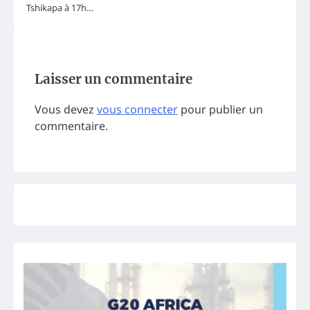
Tshikapa à 17h…
Laisser un commentaire
Vous devez
vous connecter
pour publier un
commentaire.