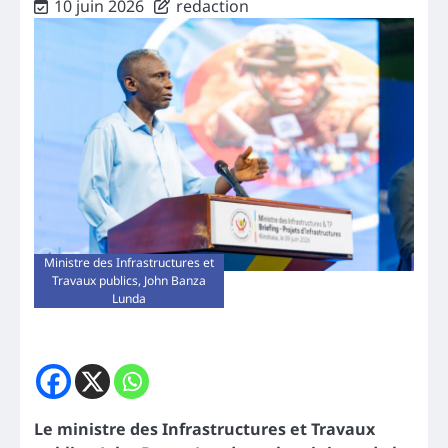
10 juin 2026
redaction
Ministre des Infrastructures et
Travaux publics, John Banza
Lunda
Le ministre des Infrastructures et Travaux