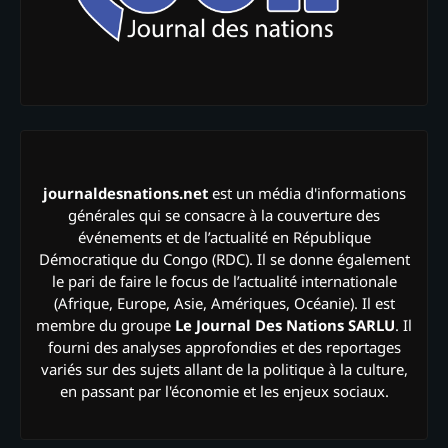
journaldesnations.net
est un média d'informations
générales qui se consacre à la couverture des
événements et de l’actualité en République
Démocratique du Congo (RDC). Il se donne également
le pari de faire le focus de l’actualité internationale
(Afrique, Europe, Asie, Amériques, Océanie). Il est
membre du groupe
Le Journal Des Nations SARLU
. Il
fourni des analyses approfondies et des reportages
variés sur des sujets allant de la politique à la culture,
en passant par l'économie et les enjeux sociaux.