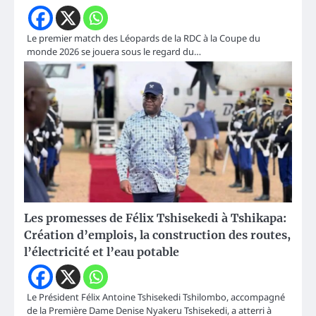
Le premier match des Léopards de la RDC à la Coupe du
monde 2026 se jouera sous le regard du…
Les promesses de Félix Tshisekedi à Tshikapa:
Création d’emplois, la construction des routes,
l’électricité et l’eau potable
Le Président Félix Antoine Tshisekedi Tshilombo, accompagné
de la Première Dame Denise Nyakeru Tshisekedi, a atterri à