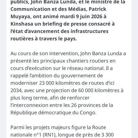
publics, John Banza Lunda, et le ministre de la
Communication et des Médias, Patrick
Muyaya, ont animé mardi 9 juin 2026 à
Kinshasa un briefing de presse consacré à
l’état d’avancement des infrastructures
routières à travers le pays.
Au cours de son intervention, John Banza Lunda a
présenté les principaux chantiers routiers en
cours d’exécution sur le réseau national. Il a
rappelé l’ambition du gouvernement de
moderniser 23 000 kilomètres de routes d’ici
2034, avec une projection de 60 000 kilomètres à
plus long terme, afin de renforcer
l’interconnexion entre les 26 provinces de la
République démocratique du Congo.
Parmi les projets majeurs figure la Route
nationale n°1 (RN1), longue de près de 3 300