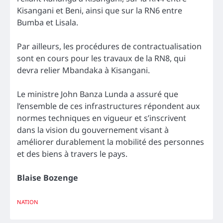
Kisangani et Beni, ainsi que sur la RN6 entre
Bumba et Lisala.
Par ailleurs, les procédures de contractualisation
sont en cours pour les travaux de la RN8, qui
devra relier Mbandaka à Kisangani.
Le ministre John Banza Lunda a assuré que
l’ensemble de ces infrastructures répondent aux
normes techniques en vigueur et s’inscrivent
dans la vision du gouvernement visant à
améliorer durablement la mobilité des personnes
et des biens à travers le pays.
Blaise Bozenge
NATION