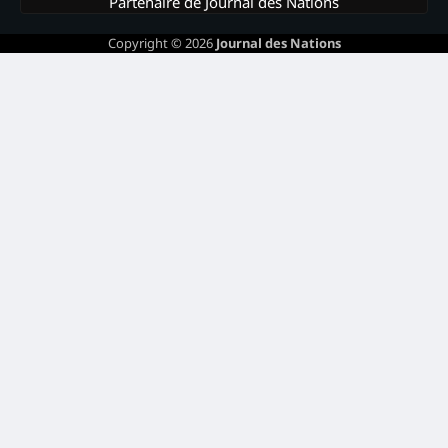
Partenaire de Journal des Nations
Copyright © 2026
Journal des Nations