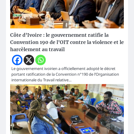
Côte d’Ivoire : le gouvernement ratifie la
Convention 190 de l’OIT contre la violence et le
harcèlement au travail
Le gouvernement ivoirien a officiellement adopté le décret
portant ratification de la Convention n°190 de l’Organisation
internationale du Travail relative…