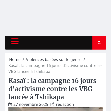
Home
Violences basées sur le genre
Kasaï : la campagne 16 jours d’activisme contre les
VBG lancée à Tshikapa
Kasaï : la campagne 16 jours
d’activisme contre les VBG
lancée à Tshikapa
27 novembre 2025
redaction