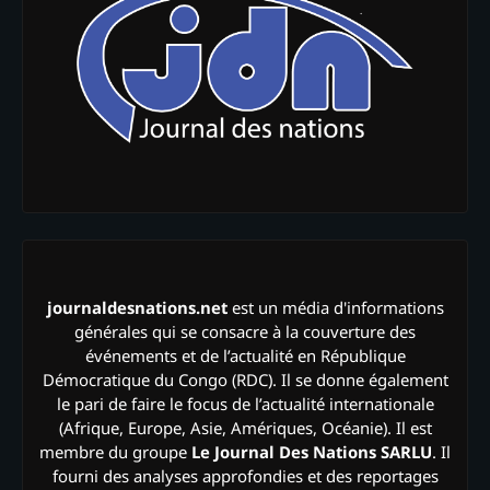
journaldesnations.net
est un média d'informations
générales qui se consacre à la couverture des
événements et de l’actualité en République
Démocratique du Congo (RDC). Il se donne également
le pari de faire le focus de l’actualité internationale
(Afrique, Europe, Asie, Amériques, Océanie). Il est
membre du groupe
Le Journal Des Nations SARLU
. Il
fourni des analyses approfondies et des reportages