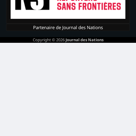
Partenaire de Journal des Nations
Copyright © 2026
Journal des Nations