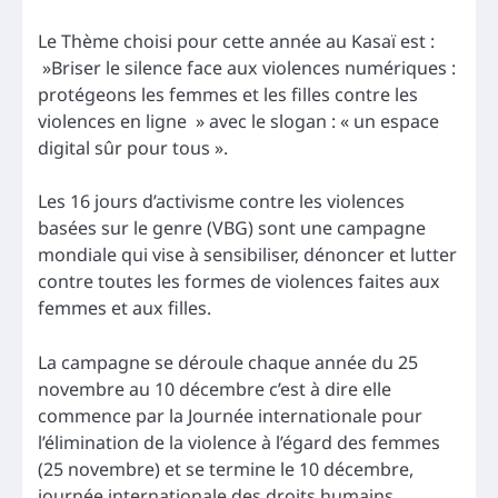
Le Thème choisi pour cette année au Kasaï est :
»Briser le silence face aux violences numériques :
protégeons les femmes et les filles contre les
violences en ligne » avec le slogan : « un espace
digital sûr pour tous ».
Les 16 jours d’activisme contre les violences
basées sur le genre (VBG) sont une campagne
mondiale qui vise à sensibiliser, dénoncer et lutter
contre toutes les formes de violences faites aux
femmes et aux filles.
La campagne se déroule chaque année du 25
novembre au 10 décembre c’est à dire elle
commence par la Journée internationale pour
l’élimination de la violence à l’égard des femmes
(25 novembre) et se termine le 10 décembre,
journée internationale des droits humains.