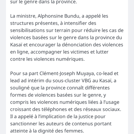
sur le genre dans la province.
La ministre, Alphonsine Bundu, a appelé les
structures présentes, à intensifier des
sensibilisations sur terrain pour réduire les cas de
violences basées sur le genre dans la province du
Kasaï et encourager la dénonciation des violences
en ligne, accompagner les victimes et lutter
contre les violences numériques.
Pour sa part Clément-Joseph Muyaya, co-lead et
lead ad intérim du sous-cluster VBG au Kasaï, a
souligné que la province connaît différentes
formes de violences basées sur le genre, y
compris les violences numériques liées à l’usage
croissant des téléphones et des réseaux sociaux.
Il a appelé à l’implication de la justice pour
sanctionner les auteurs de contenus portant
atteinte à la dignité des femmes.