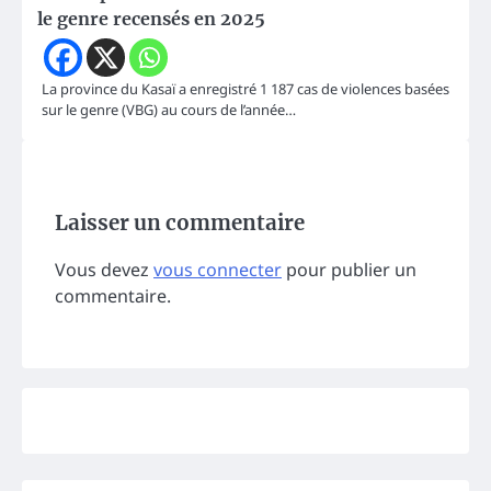
le genre recensés en 2025
La province du Kasaï a enregistré 1 187 cas de violences basées
sur le genre (VBG) au cours de l’année…
Laisser un commentaire
Vous devez
vous connecter
pour publier un
commentaire.