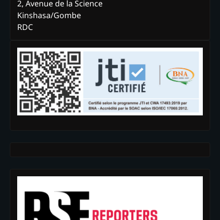
2, Avenue de la Science
Kinshasa/Gombe
RDC