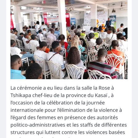
La cérémonie a eu lieu dans la salle la Rose à
Tshikapa chef-lieu de la province du Kasaï , à
l’occasion de la célébration de la journée
internationale pour l’élimination de la violence à
l’égard des femmes en présence des autorités
politico-administratives et les staffs de différentes
structures qui luttent contre les violences basées