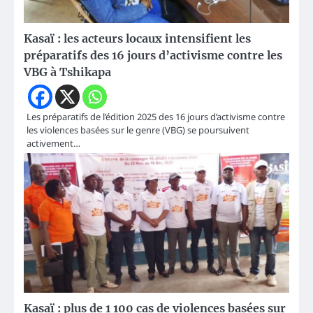
Kasaï : les acteurs locaux intensifient les
préparatifs des 16 jours d’activisme contre les
VBG à Tshikapa
Les préparatifs de l’édition 2025 des 16 jours d’activisme contre
les violences basées sur le genre (VBG) se poursuivent
activement…
Kasaï : plus de 1 100 cas de violences basées sur