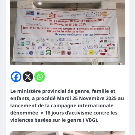
Le ministère provincial de genre, famille et
enfants, a procédé Mardi 25 Novembre 2025 au
lancement de la campagne internationale
dénommée » 16 jours d’activisme contre les
violences basées sur le genre ( VBG).