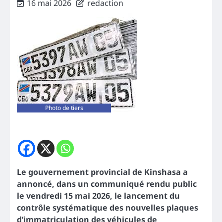
16 mai 2026
redaction
Photo de tiers
Le gouvernement provincial de Kinshasa a
annoncé, dans un communiqué rendu public
le vendredi 15 mai 2026, le lancement du
contrôle systématique des nouvelles plaques
d’immatriculation des véhicules de