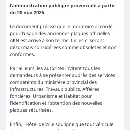
l’administration publique provinciale à partir
du 20 mai 2026.
Le document précise que le moratoire accordé
pour l’usage des anciennes plaques officielles
AKN est arrivé à son terme. Celles-ci seront
désormais considérées comme obsolètes et non
conformes.
Par ailleurs, les autorités invitent tous les
demandeurs à se présenter auprès des services
compétents du ministère provincial des
Infrastructures, Travaux publics, Affaires
foncières, Urbanisme et Habitat pour
l’identification et l’obtention des nouvelles
plaques sécurisées.
Enfin, l’Hôtel de Ville souligne que tout véhicule