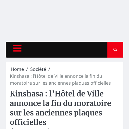
Home
Société
Kinshasa : l’Hôtel de Ville annonce la fin du
moratoire sur les anciennes plaques officielles
Kinshasa : l’Hôtel de Ville
annonce la fin du moratoire
sur les anciennes plaques
officielles