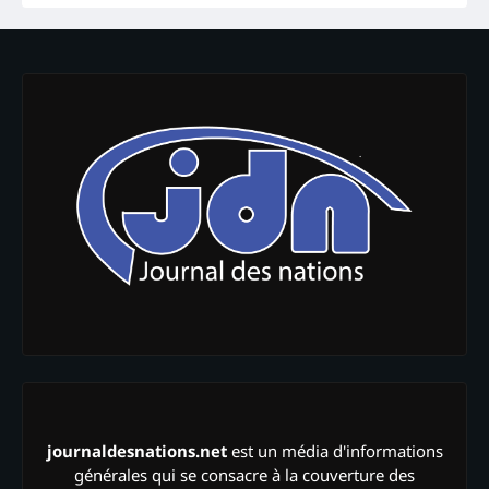
journaldesnations.net
est un média d'informations
générales qui se consacre à la couverture des