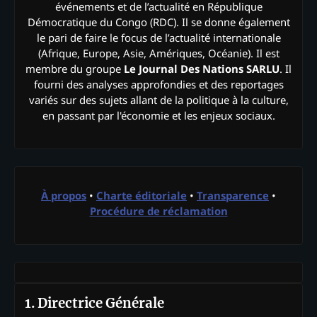
événements et de l’actualité en République
Démocratique du Congo (RDC). Il se donne également
le pari de faire le focus de l’actualité internationale
(Afrique, Europe, Asie, Amériques, Océanie). Il est
membre du groupe
Le Journal Des Nations SARLU
. Il
fourni des analyses approfondies et des reportages
variés sur des sujets allant de la politique à la culture,
en passant par l'économie et les enjeux sociaux.
À propos
•
Charte éditoriale
•
Transparence
•
Procédure de réclamation
1. Directrice Générale