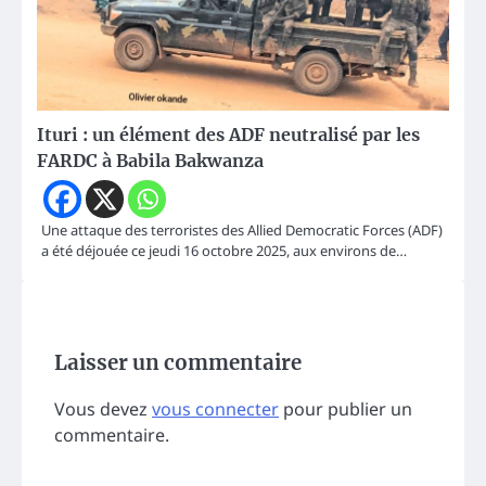
Ituri : un élément des ADF neutralisé par les
FARDC à Babila Bakwanza
Une attaque des terroristes des Allied Democratic Forces (ADF)
a été déjouée ce jeudi 16 octobre 2025, aux environs de…
Laisser un commentaire
Vous devez
vous connecter
pour publier un
commentaire.