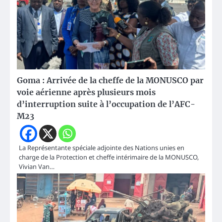
Goma : Arrivée de la cheffe de la MONUSCO par
voie aérienne après plusieurs mois
d’interruption suite à l’occupation de l’AFC-
M23
La Représentante spéciale adjointe des Nations unies en
charge de la Protection et cheffe intérimaire de la MONUSCO,
Vivian Van…