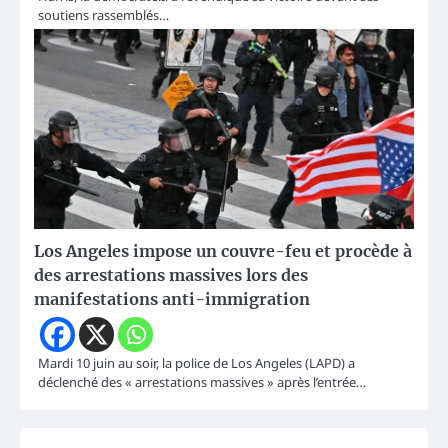
soutiens rassemblés…
Los Angeles impose un couvre-feu et procède à
des arrestations massives lors des
manifestations anti-immigration
Mardi 10 juin au soir, la police de Los Angeles (LAPD) a
déclenché des « arrestations massives » après l’entrée…