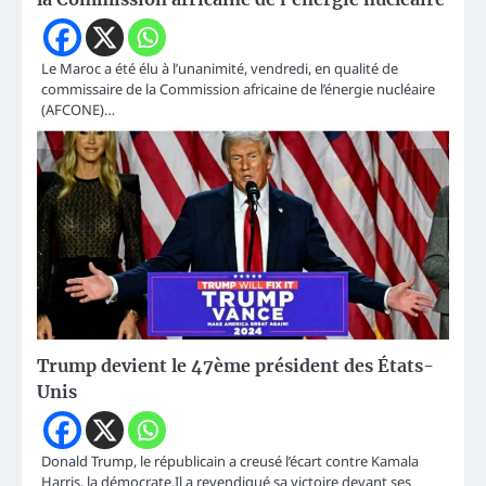
Le Maroc a été élu à l’unanimité, vendredi, en qualité de
commissaire de la Commission africaine de l’énergie nucléaire
(AFCONE)…
Trump devient le 47ème président des États-
Unis
Donald Trump, le républicain a creusé l’écart contre Kamala
Harris, la démocrate.Il a revendiqué sa victoire devant ses