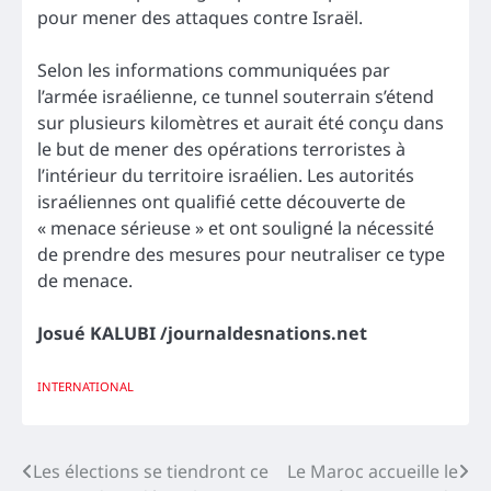
pour mener des attaques contre Israël.
Selon les informations communiquées par
l’armée israélienne, ce tunnel souterrain s’étend
sur plusieurs kilomètres et aurait été conçu dans
le but de mener des opérations terroristes à
l’intérieur du territoire israélien. Les autorités
israéliennes ont qualifié cette découverte de
« menace sérieuse » et ont souligné la nécessité
de prendre des mesures pour neutraliser ce type
de menace.
Josué KALUBI /journaldesnations.net
INTERNATIONAL
Navigation
Les élections se tiendront ce
Le Maroc accueille le