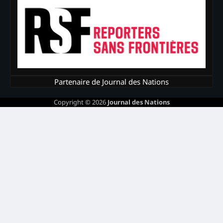
Partenaire de Journal des Nations
Copyright © 2026
Journal des Nations