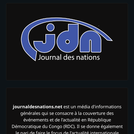
journaldesnations.net
est un média d'informations
générales qui se consacre à la couverture des
événements et de l’actualité en République
Démocratique du Congo (RDC). Il se donne également
le pari de faire le focus de l’actualité internationale