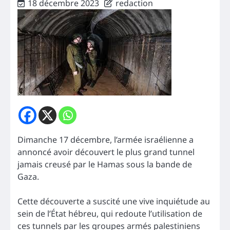
18 décembre 2023
redaction
Dimanche 17 décembre, l’armée israélienne a
annoncé avoir découvert le plus grand tunnel
jamais creusé par le Hamas sous la bande de
Gaza.
Cette découverte a suscité une vive inquiétude au
sein de l’État hébreu, qui redoute l’utilisation de
ces tunnels par les groupes armés palestiniens