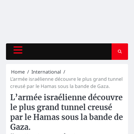
Home
International
L’armée israélienne découvre le plus grand tunnel
creusé par le Hamas sous la bande de Gaza.
L’armée israélienne découvre
le plus grand tunnel creusé
par le Hamas sous la bande de
Gaza.