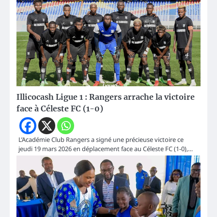
Illicocash Ligue 1 : Rangers arrache la victoire
face à Céleste FC (1-0)
L’Académie Club Rangers a signé une précieuse victoire ce
jeudi 19 mars 2026 en déplacement face au Céleste FC (1-0),…