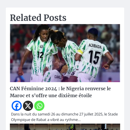
Related Posts
CAN Féminine 2024 : le Nigeria renverse le
Maroc et s’offre une dixième étoile
Dans la nuit du samedi 26 au dimanche 27 juillet 2025, le Stade
Olympique de Rabat a vibré au rythme…