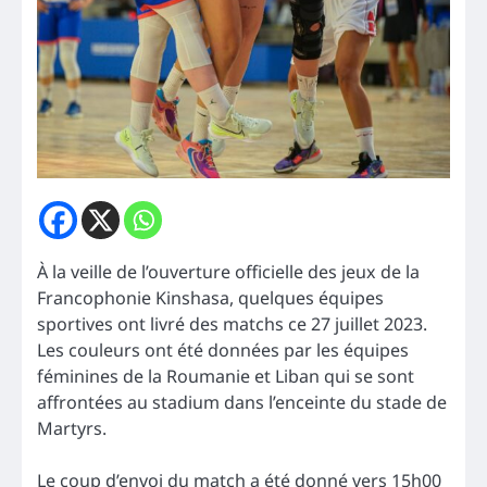
À la veille de l’ouverture officielle des jeux de la
Francophonie Kinshasa, quelques équipes
sportives ont livré des matchs ce 27 juillet 2023.
Les couleurs ont été données par les équipes
féminines de la Roumanie et Liban qui se sont
affrontées au stadium dans l’enceinte du stade de
Martyrs.
Le coup d’envoi du match a été donné vers 15h00