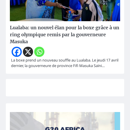
Lualaba: un nouvel élan pour la boxe grâce à un
ring olympique remis par la gouverneure
Masuka
La boxe prend un nouveau souffle au Lualaba. Le jeudi 17 avril
dernier, la gouverneure de province Fifi Masuka Saïni…