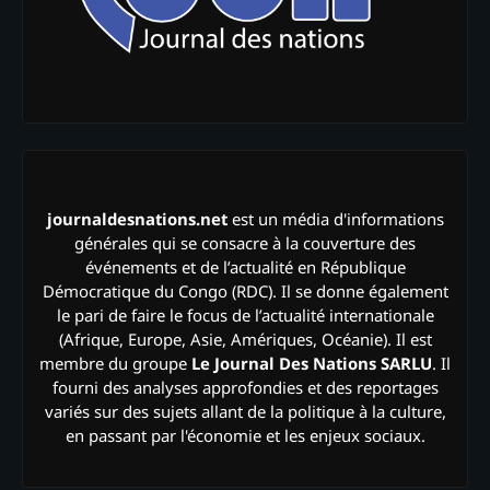
journaldesnations.net
est un média d'informations
générales qui se consacre à la couverture des
événements et de l’actualité en République
Démocratique du Congo (RDC). Il se donne également
le pari de faire le focus de l’actualité internationale
(Afrique, Europe, Asie, Amériques, Océanie). Il est
membre du groupe
Le Journal Des Nations SARLU
. Il
fourni des analyses approfondies et des reportages
variés sur des sujets allant de la politique à la culture,
en passant par l'économie et les enjeux sociaux.