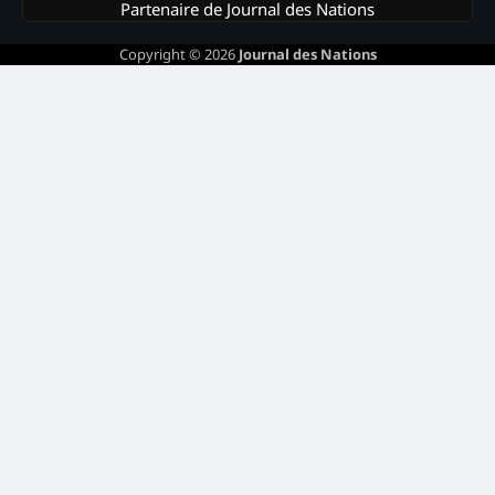
Partenaire de Journal des Nations
Copyright © 2026
Journal des Nations