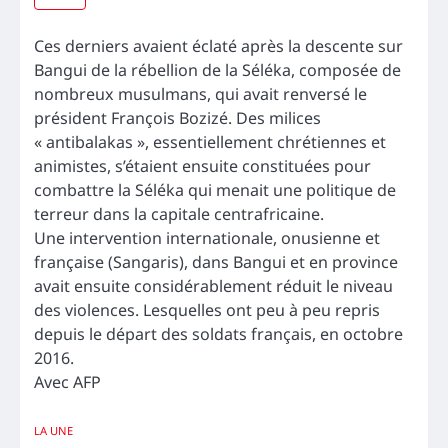
Ces derniers avaient éclaté après la descente sur
Bangui de la rébellion de la Séléka, composée de
nombreux musulmans, qui avait renversé le
président François Bozizé. Des milices
« antibalakas », essentiellement chrétiennes et
animistes, s’étaient ensuite constituées pour
combattre la Séléka qui menait une politique de
terreur dans la capitale centrafricaine.
Une intervention internationale, onusienne et
française (Sangaris), dans Bangui et en province
avait ensuite considérablement réduit le niveau
des violences. Lesquelles ont peu à peu repris
depuis le départ des soldats français, en octobre
2016.
Avec AFP
LA UNE