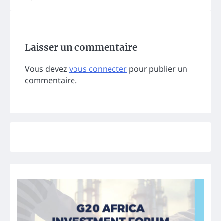
Laisser un commentaire
Vous devez
vous connecter
pour publier un
commentaire.