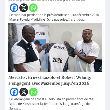
Le candidat perdant de la présidentielle du 30 décembre 2018,
Martin Fayulu Madidi ne lâche pas prise. Il croit dur…
Mercato : Ernest Luzolo et Robert Wilangi
s’engagent avec Mazembe jusqu’en 2026
Le latéral gauche Ernest Luzolo Sita en provenance de l’As
Vclub de Kinshasa et l’ailier Robert Wilangi transfuge de
Sanga…