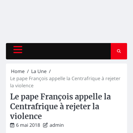
Home
La Une
Le pape François appelle la Centrafrique à rejeter
la violence
Le pape François appelle la
Centrafrique à rejeter la
violence
6 mai 2018
admin