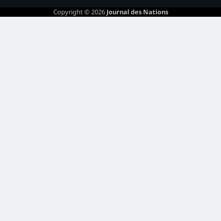
Copyright © 2026
Journal des Nations