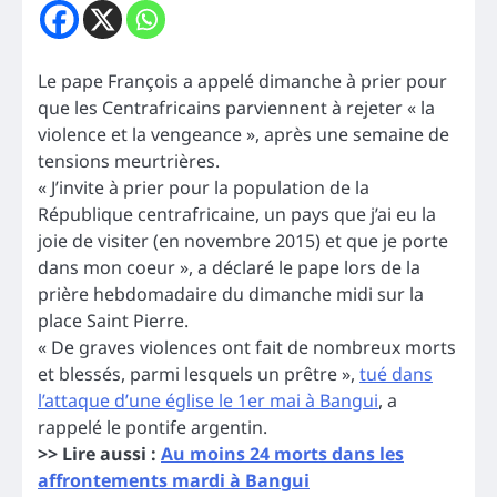
Le pape François a appelé dimanche à prier pour
que les Centrafricains parviennent à rejeter « la
violence et la vengeance », après une semaine de
tensions meurtrières.
« J’invite à prier pour la population de la
République centrafricaine, un pays que j’ai eu la
joie de visiter (en novembre 2015) et que je porte
dans mon coeur », a déclaré le pape lors de la
prière hebdomadaire du dimanche midi sur la
place Saint Pierre.
« De graves violences ont fait de nombreux morts
et blessés, parmi lesquels un prêtre »,
tué dans
l’attaque d’une église le 1er mai à Bangui
, a
rappelé le pontife argentin.
>> Lire aussi :
Au moins 24 morts dans les
affrontements mardi à Bangui