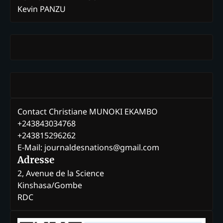
Kevin PANZU
Contact Christiane MUNOKI EKAMBO
+243843034768
+243815296262
E-Mail: journaldesnations@gmail.com
Adresse
2, Avenue de la Science
Kinshasa/Gombe
RDC