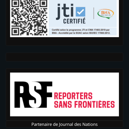
Partenaire de Journal des Nations