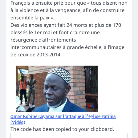
François a ensuite prié pour que « tous disent non
à la violence et à la vengeance, afin de construire
ensemble la paix ».
Des violences ayant fait 24 morts et plus de 170
blessés le 1er mai et font craindre une
résurgence d’affrontements
intercommunautaires à grande échelle, à l’image
de ceux de 2013-2014.
Omar Kobine Layama sur l’attaque à l’église Fatima
(vidéo)
The code has been copied to your clipboard.