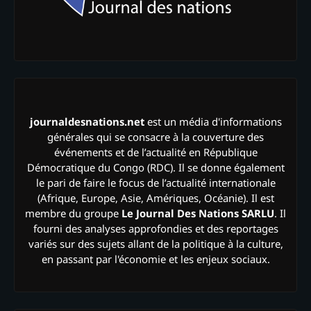
journaldesnations.net
est un média d'informations
générales qui se consacre à la couverture des
événements et de l’actualité en République
Démocratique du Congo (RDC). Il se donne également
le pari de faire le focus de l’actualité internationale
(Afrique, Europe, Asie, Amériques, Océanie). Il est
membre du groupe
Le Journal Des Nations SARLU
. Il
fourni des analyses approfondies et des reportages
variés sur des sujets allant de la politique à la culture,
en passant par l'économie et les enjeux sociaux.