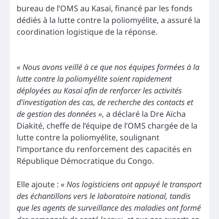
bureau de l’OMS au Kasaï, financé par les fonds
dédiés à la lutte contre la poliomyélite, a assuré la
coordination logistique de la réponse.
« Nous avons veillé à ce que nos équipes formées à la
lutte contre la poliomyélite soient rapidement
déployées au Kasaï afin de renforcer les activités
d’investigation des cas, de recherche des contacts et
de gestion des données »,
a déclaré la Dre Aïcha
Diakité, cheffe de l’équipe de l’OMS chargée de la
lutte contre la poliomyélite, soulignant
l’importance du renforcement des capacités en
République Démocratique du Congo.
Elle ajoute : «
Nos logisticiens ont appuyé le transport
des échantillons vers le laboratoire national, tandis
que les agents de surveillance des maladies ont formé