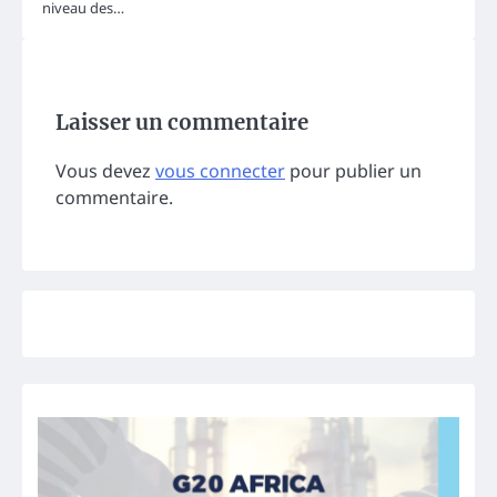
niveau des…
Laisser un commentaire
Vous devez
vous connecter
pour publier un
commentaire.