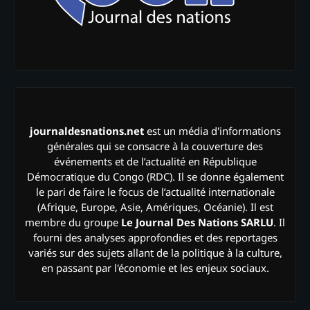
journaldesnations.net
est un média d'informations
générales qui se consacre à la couverture des
événements et de l’actualité en République
Démocratique du Congo (RDC). Il se donne également
le pari de faire le focus de l’actualité internationale
(Afrique, Europe, Asie, Amériques, Océanie). Il est
membre du groupe
Le Journal Des Nations SARLU
. Il
fourni des analyses approfondies et des reportages
variés sur des sujets allant de la politique à la culture,
en passant par l'économie et les enjeux sociaux.