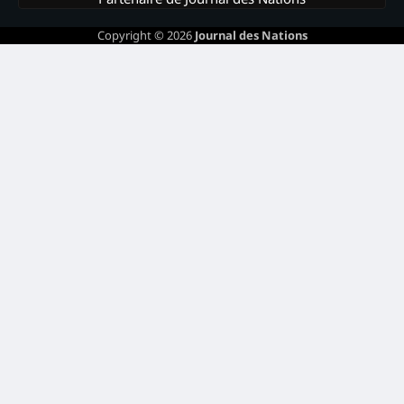
Copyright © 2026
Journal des Nations