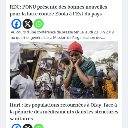
RDC: l’ONU présente des bonnes nouvelles
pour la lutte contre Ebola à l’Est du pays
Au cours d’une conférence de presse tenue jeudi 20 juin 2019
au quartier général de la Mission de l’organisation des…
Ituri : les populations retournées à Ofay, face à
la pénurie des médicaments dans les structures
sanitaires