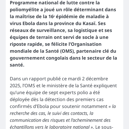
Programme national de lutte contre la
poliomyélite a joué un rôle déterminant dans
la maîtrise de la 16ᵉ épidémie de maladie à
virus Ebola dans la province du Kasaï. Ses
réseaux de surveillance, sa logistique et ses
équipes de terrain ont servi de socle à une
riposte rapide, se félicite l’Organisation
mondiale de la Santé (OMS), partenaire clé du
gouvernement congolais dans le secteur de la
santé.
Dans un rapport publié ce mardi 2 décembre
2025, l’OMS et le ministère de la Santé expliquent
qu’une équipe de sept experts polio a été
déployée dès la détection des premiers cas
confirmés d’Ebola pour soutenir notamment
« la
recherche des cas, le suivi des contacts, la
communication des risques et l’acheminement des
échantillons vers le laboratoire national ».
Le sous-