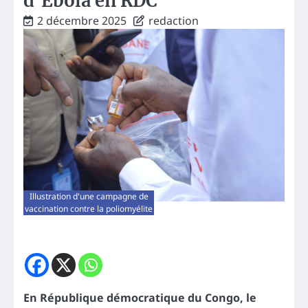
d’Ebola en RDC
2 décembre 2025
redaction
Illustration d'une campagne de
vaccination contre la poliomyélite
En République démocratique du Congo, le