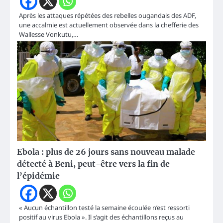
Après les attaques répétées des rebelles ougandais des ADF,
une accalmie est actuellement observée dans la chefferie des
Wallesse Vonkutu,…
Ebola : plus de 26 jours sans nouveau malade
détecté à Beni, peut-être vers la fin de
l’épidémie
« Aucun échantillon testé la semaine écoulée n’est ressorti
positif au virus Ebola ». Il s’agit des échantillons reçus au