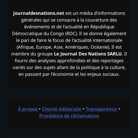
journaldesnations.net
est un média d'informations
générales qui se consacre à la couverture des
événements et de l’actualité en République
Démocratique du Congo (RDC). Il se donne également
le pari de faire le focus de l’actualité internationale
(Afrique, Europe, Asie, Amériques, Océanie). Il est
membre du groupe
Le Journal Des Nations SARLU
. Il
fourni des analyses approfondies et des reportages
variés sur des sujets allant de la politique à la culture,
en passant par l'économie et les enjeux sociaux.
À propos
•
Charte éditoriale
•
Transparence
•
Procédure de réclamation