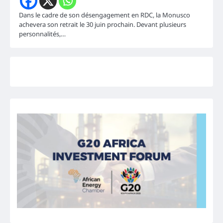
Dans le cadre de son désengagement en RDC, la Monusco
achevera son retrait le 30 juin prochain. Devant plusieurs
personnalités,…