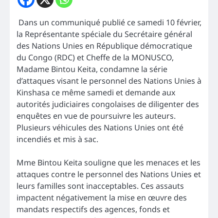
Dans un communiqué publié ce samedi 10 février,
la Représentante spéciale du Secrétaire général
des Nations Unies en République démocratique
du Congo (RDC) et Cheffe de la MONUSCO,
Madame Bintou Keita, condamne la série
d’attaques visant le personnel des Nations Unies à
Kinshasa ce même samedi et demande aux
autorités judiciaires congolaises de diligenter des
enquêtes en vue de poursuivre les auteurs.
Plusieurs véhicules des Nations Unies ont été
incendiés et mis à sac.
Mme Bintou Keita souligne que les menaces et les
attaques contre le personnel des Nations Unies et
leurs familles sont inacceptables. Ces assauts
impactent négativement la mise en œuvre des
mandats respectifs des agences, fonds et