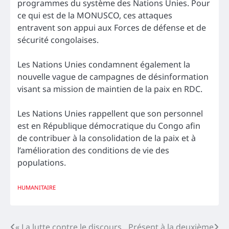
programmes du système des Nations Unies. Pour
ce qui est de la MONUSCO, ces attaques
entravent son appui aux Forces de défense et de
sécurité congolaises.
Les Nations Unies condamnent également la
nouvelle vague de campagnes de désinformation
visant sa mission de maintien de la paix en RDC.
Les Nations Unies rappellent que son personnel
est en République démocratique du Congo afin
de contribuer à la consolidation de la paix et à
l’amélioration des conditions de vie des
populations.
HUMANITAIRE
« La lutte contre le discours
Présent à la deuxième