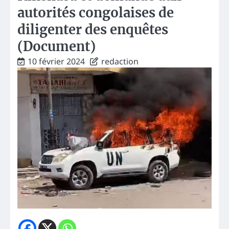
autorités congolaises de
diligenter des enquêtes
(Document)
10 février 2024
redaction