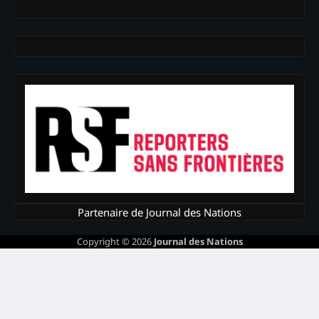
Partenaire de Journal des Nations
Copyright © 2026
Journal des Nations