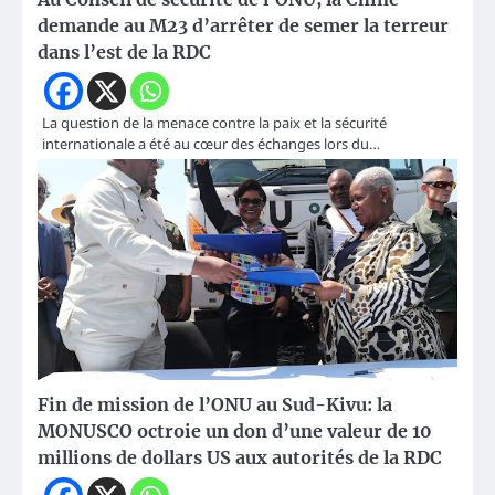
demande au M23 d’arrêter de semer la terreur
dans l’est de la RDC
La question de la menace contre la paix et la sécurité
internationale a été au cœur des échanges lors du…
Fin de mission de l’ONU au Sud-Kivu: la
MONUSCO octroie un don d’une valeur de 10
millions de dollars US aux autorités de la RDC