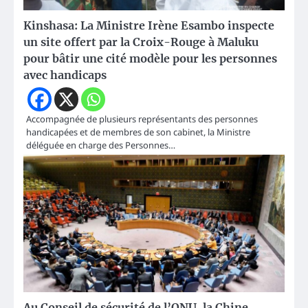
Kinshasa: La Ministre Irène Esambo inspecte
un site offert par la Croix-Rouge à Maluku
pour bâtir une cité modèle pour les personnes
avec handicaps
Accompagnée de plusieurs représentants des personnes
handicapées et de membres de son cabinet, la Ministre
déléguée en charge des Personnes…
Au Conseil de sécurité de l’ONU, la Chine