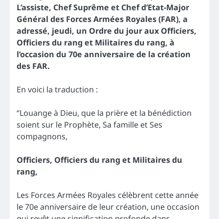
L’assiste, Chef Suprême et Chef d’Etat-Major
Général des Forces Armées Royales (FAR), a
adressé, jeudi, un Ordre du jour aux Officiers,
Officiers du rang et Militaires du rang, à
l’occasion du 70e anniversaire de la création
des FAR.
En voici la traduction :
“Louange à Dieu, que la prière et la bénédiction
soient sur le Prophète, Sa famille et Ses
compagnons,
Officiers, Officiers du rang et Militaires du
rang,
Les Forces Armées Royales célèbrent cette année
le 70e anniversaire de leur création, une occasion
qui revêt une signification profonde dans