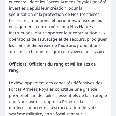
et central, dont les Forces Armées Royales ont été
investies depuis leur création, pour la
sécurisation et la protection de Nos frontières
terrestres, maritimes et aériennes, ainsi que leur
engagement, conformément à Nos Hautes
Instructions, pour apporter leur contribution aux
opérations de sauvetage et de secours, prodiguer
les soins et dispenser de l’aide aux populations
affectées, chaque fois que cela s’avère nécessaire.
Officiers, Officiers du rang et Militaires du
rang,
Le développement des capacités défensives des
Forces Armées Royales constitue une grande
priorité et l’un des piliers essentiels de la stratégie
que Nous avons adoptée à l’effet de la
modernisation et de la structuration de Notre
système militaire, en se focalisant sur la