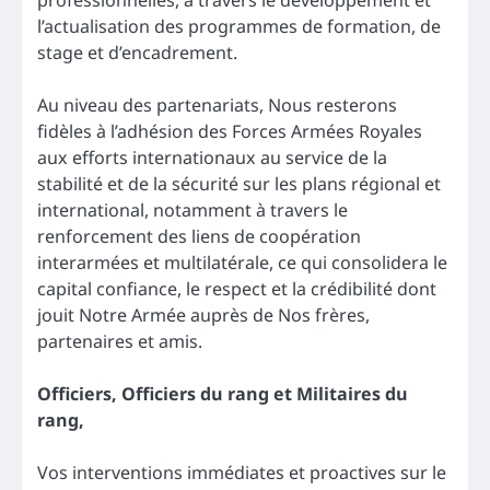
l’actualisation des programmes de formation, de
stage et d’encadrement.
Au niveau des partenariats, Nous resterons
fidèles à l’adhésion des Forces Armées Royales
aux efforts internationaux au service de la
stabilité et de la sécurité sur les plans régional et
international, notamment à travers le
renforcement des liens de coopération
interarmées et multilatérale, ce qui consolidera le
capital confiance, le respect et la crédibilité dont
jouit Notre Armée auprès de Nos frères,
partenaires et amis.
Officiers, Officiers du rang et Militaires du
rang,
Vos interventions immédiates et proactives sur le