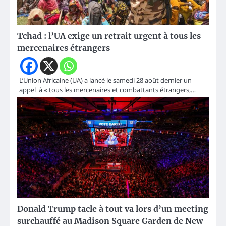
Tchad : l’UA exige un retrait urgent à tous les
mercenaires étrangers
L’Union Africaine (UA) a lancé le samedi 28 août dernier un
appel à « tous les mercenaires et combattants étrangers,…
Donald Trump tacle à tout va lors d’un meeting
surchauffé au Madison Square Garden de New