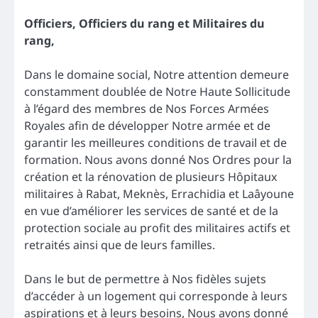
Officiers, Officiers du rang et Militaires du
rang,
Dans le domaine social, Notre attention demeure
constamment doublée de Notre Haute Sollicitude
à l’égard des membres de Nos Forces Armées
Royales afin de développer Notre armée et de
garantir les meilleures conditions de travail et de
formation. Nous avons donné Nos Ordres pour la
création et la rénovation de plusieurs Hôpitaux
militaires à Rabat, Meknès, Errachidia et Laâyoune
en vue d’améliorer les services de santé et de la
protection sociale au profit des militaires actifs et
retraités ainsi que de leurs familles.
Dans le but de permettre à Nos fidèles sujets
d’accéder à un logement qui corresponde à leurs
aspirations et à leurs besoins, Nous avons donné