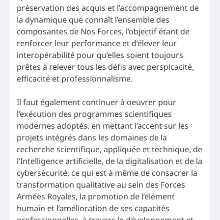
préservation des acquis et l’accompagnement de
la dynamique que connaît l’ensemble des
composantes de Nos Forces, l’objectif étant de
renforcer leur performance et d’élever leur
interopérabilité pour qu’elles soient toujours
prêtes à relever tous les défis avec perspicacité,
efficacité et professionnalisme.
Il faut également continuer à oeuvrer pour
l’exécution des programmes scientifiques
modernes adoptés, en mettant l’accent sur les
projets intégrés dans les domaines de la
recherche scientifique, appliquée et technique, de
l’Intelligence artificielle, de la digitalisation et de la
cybersécurité, ce qui est à même de consacrer la
transformation qualitative au sein des Forces
Armées Royales, la promotion de l’élément
humain et l’amélioration de ses capacités
professionnelles, à travers le développement et