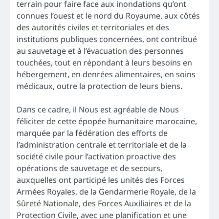
terrain pour faire face aux inondations qu’ont
connues l’ouest et le nord du Royaume, aux côtés
des autorités civiles et territoriales et des
institutions publiques concernées, ont contribué
au sauvetage et à l’évacuation des personnes
touchées, tout en répondant à leurs besoins en
hébergement, en denrées alimentaires, en soins
médicaux, outre la protection de leurs biens.
Dans ce cadre, il Nous est agréable de Nous
féliciter de cette épopée humanitaire marocaine,
marquée par la fédération des efforts de
l’administration centrale et territoriale et de la
société civile pour l’activation proactive des
opérations de sauvetage et de secours,
auxquelles ont participé les unités des Forces
Armées Royales, de la Gendarmerie Royale, de la
Sûreté Nationale, des Forces Auxiliaires et de la
Protection Civile, avec une planification et une