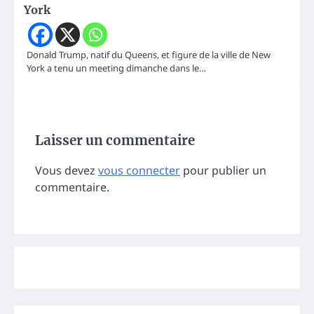
York
Donald Trump, natif du Queens, et figure de la ville de New
York a tenu un meeting dimanche dans le…
Laisser un commentaire
Vous devez
vous connecter
pour publier un
commentaire.