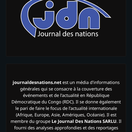
journaldesnations.net
est un média d'informations
générales qui se consacre à la couverture des
événements et de l’actualité en République
Démocratique du Congo (RDC). Il se donne également
le pari de faire le focus de l’actualité internationale
(Afrique, Europe, Asie, Amériques, Océanie). Il est
membre du groupe
Le Journal Des Nations SARLU
. Il
fourni des analyses approfondies et des reportages