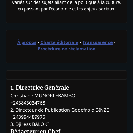
variés sur des sujets allant de la politique à la culture,
en passant par l'économie et les enjeux sociaux.
À propos
•
Charte éditoriale
•
Transparence
•
Procédure de réclamation
1. Directrice Générale
Christiane MUNOKI EKAMBO
+243843034768
2. Directeur de Publication Godefroid BINZE
+243994489975
3. Djiress BALOKI
Rédacteur en Chef