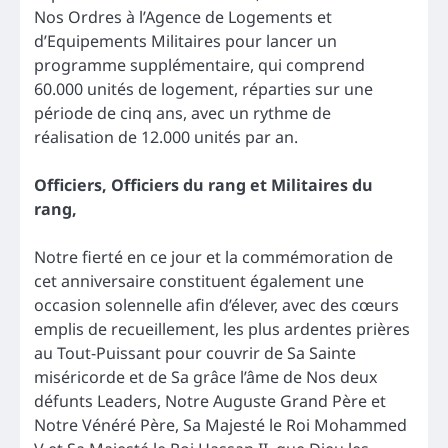
Nos Ordres à l’Agence de Logements et
d’Equipements Militaires pour lancer un
programme supplémentaire, qui comprend
60.000 unités de logement, réparties sur une
période de cinq ans, avec un rythme de
réalisation de 12.000 unités par an.
Officiers, Officiers du rang et Militaires du
rang,
Notre fierté en ce jour et la commémoration de
cet anniversaire constituent également une
occasion solennelle afin d’élever, avec des cœurs
emplis de recueillement, les plus ardentes prières
au Tout-Puissant pour couvrir de Sa Sainte
miséricorde et de Sa grâce l’âme de Nos deux
défunts Leaders, Notre Auguste Grand Père et
Notre Vénéré Père, Sa Majesté le Roi Mohammed