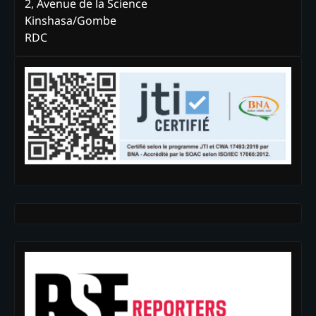
2, Avenue de la Science
Kinshasa/Gombe
RDC