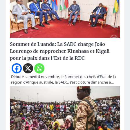
Sommet de Luanda: La SADC charge João
Lourenço de rapprocher Kinshasa et Kigali
pour la paix dans l’Est de la RDC
Débuté samedi 4 novembre, le Sommet des chefs d’État de la
région d’Afrique australe, la SADC, s’est clôturé dimanche à…