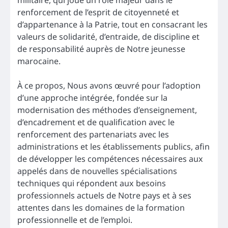
militaire, qui joue un rôle majeur dans le
renforcement de l’esprit de citoyenneté et
d’appartenance à la Patrie, tout en consacrant les
valeurs de solidarité, d’entraide, de discipline et
de responsabilité auprès de Notre jeunesse
marocaine.
À ce propos, Nous avons œuvré pour l’adoption
d’une approche intégrée, fondée sur la
modernisation des méthodes d’enseignement,
d’encadrement et de qualification avec le
renforcement des partenariats avec les
administrations et les établissements publics, afin
de développer les compétences nécessaires aux
appelés dans de nouvelles spécialisations
techniques qui répondent aux besoins
professionnels actuels de Notre pays et à ses
attentes dans les domaines de la formation
professionnelle et de l’emploi.