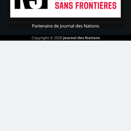
Partenaire de Journal des Nations
Copyright © 2026
Journal des Nations