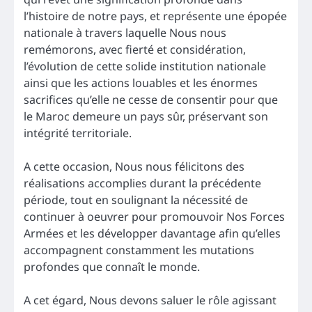
l’histoire de notre pays, et représente une épopée
nationale à travers laquelle Nous nous
remémorons, avec fierté et considération,
l’évolution de cette solide institution nationale
ainsi que les actions louables et les énormes
sacrifices qu’elle ne cesse de consentir pour que
le Maroc demeure un pays sûr, préservant son
intégrité territoriale.
A cette occasion, Nous nous félicitons des
réalisations accomplies durant la précédente
période, tout en soulignant la nécessité de
continuer à oeuvrer pour promouvoir Nos Forces
Armées et les développer davantage afin qu’elles
accompagnent constamment les mutations
profondes que connaît le monde.
A cet égard, Nous devons saluer le rôle agissant