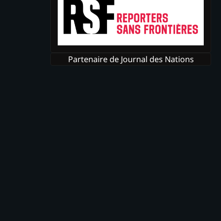
Partenaire de Journal des Nations