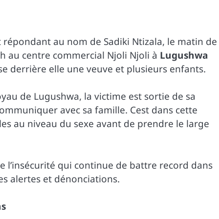
 répondant au nom de Sadiki Ntizala, le matin de
 au centre commercial Njoli Njoli à
Lugushwa
sse derrière elle une veuve et plusieurs enfants.
yau de Lugushwa, la victime est sortie de sa
ommuniquer avec sa famille. Cest dans cette
alles au niveau du sexe avant de prendre le large
insécurité qui continue de battre record dans
es alertes et dénonciations.
ns