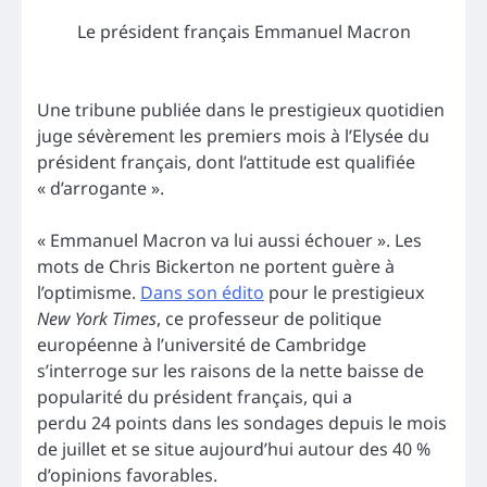
Le président français Emmanuel Macron
Une tribune publiée dans le prestigieux quotidien
juge sévèrement les premiers mois à l’Elysée du
président français, dont l’attitude est qualifiée
« d’arrogante ».
« Emmanuel Macron va lui aussi échouer ». Les
mots de Chris Bickerton ne portent guère à
l’optimisme.
Dans son édito
pour le prestigieux
New York Times
, ce professeur de politique
européenne à l’université de Cambridge
s’interroge sur les raisons de la nette baisse de
popularité du président français, qui a
perdu 24 points dans les sondages depuis le mois
de juillet et se situe aujourd’hui autour des 40 %
d’opinions favorables.