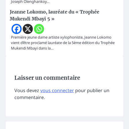
Joseph Olenghankoy…
Jeanne Lokomo, lauréate du « Trophée
Mukendi Mbayi 5 »
Première jeune dame artiste xylophoniste, Jeanne Lokomo
vient d’être proclamé lauréate de la 5ème édition du Trophée
Mukendi Mbayi dans la…
Laisser un commentaire
Vous devez
vous connecter
pour publier un
commentaire.