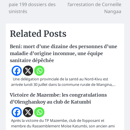
paie 199 dossiers des
l’arrestation de Corneille
de
sinistrés
Nangaa
l’article
Related Posts
Beni: mort d’une dizaine des personnes d’une
maladie d’origine inconnue, une équipe
sanitaire dépêchée
Une délégation provinciale de la santé au Nord-Kivu est
arrivée lundi 30 juillet dans la commune rurale de Mangina,…
Victoire de Mazembe: les congratulations
d’Olenghankoy au club de Katumbi
Après la victoire du TP Mazembe, club de l’opposant et
membre du Rassemblement Moïse Katumbi, son ancien ami