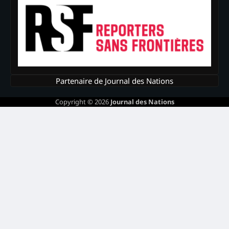
Partenaire de Journal des Nations
Copyright © 2026
Journal des Nations