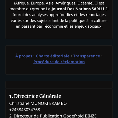
(Afrique, Europe, Asie, Amériques, Océanie). Il est
membre du groupe
Le Journal Des Nations SARLU
. Il
fourni des analyses approfondies et des reportages
variés sur des sujets allant de la politique à la culture,
en passant par l'économie et les enjeux sociaux.
À propos
•
Charte éditoriale
•
Transparence
•
Procédure de réclamation
1. Directrice Générale
Christiane MUNOKI EKAMBO
+243843034768
2. Directeur de Publication Godefroid BINZE