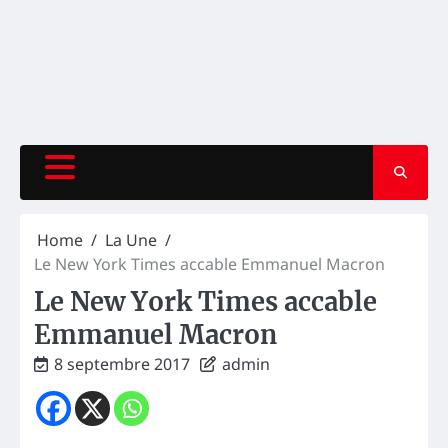
Home
La Une
Le New York Times accable Emmanuel Macron
Le New York Times accable
Emmanuel Macron
8 septembre 2017
admin