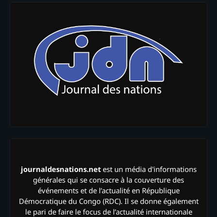
journaldesnations.net
est un média d'informations
générales qui se consacre à la couverture des
événements et de l’actualité en République
Démocratique du Congo (RDC). Il se donne également
le pari de faire le focus de l’actualité internationale