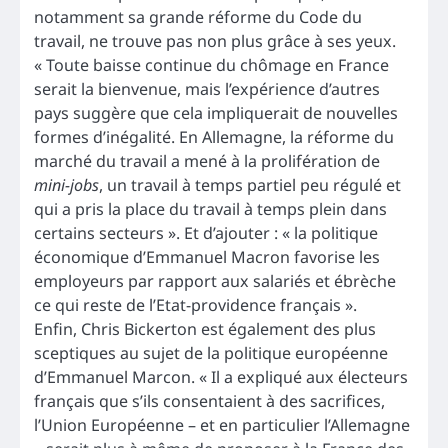
notamment sa grande réforme du Code du
travail, ne trouve pas non plus grâce à ses yeux.
« Toute baisse continue du chômage en France
serait la bienvenue, mais l’expérience d’autres
pays suggère que cela impliquerait de nouvelles
formes d’inégalité. En Allemagne, la réforme du
marché du travail a mené à la prolifération de
mini-jobs
, un travail à temps partiel peu régulé et
qui a pris la place du travail à temps plein dans
certains secteurs ». Et d’ajouter : « la politique
économique d’Emmanuel Macron favorise les
employeurs par rapport aux salariés et ébrèche
ce qui reste de l’Etat-providence français ».
Enfin, Chris Bickerton est également des plus
sceptiques au sujet de la politique européenne
d’Emmanuel Marcon. « Il a expliqué aux électeurs
français que s’ils consentaient à des sacrifices,
l’Union Européenne – et en particulier l’Allemagne