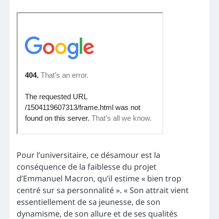
Pour l’universitaire, ce désamour est la
conséquence de la faiblesse du projet
d’Emmanuel Macron, qu’il estime « bien trop
centré sur sa personnalité ». « Son attrait vient
essentiellement de sa jeunesse, de son
dynamisme, de son allure et de ses qualités