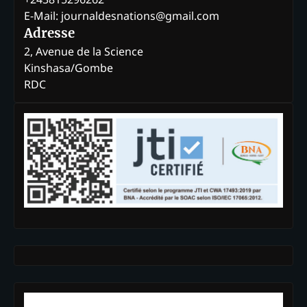
E-Mail: journaldesnations@gmail.com
Adresse
2, Avenue de la Science
Kinshasa/Gombe
RDC